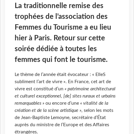
La traditionnelle remise des
trophées de l’association des
Femmes du Tourisme a eu lieu
hier à Paris. Retour sur cette
soirée dédiée à toutes les
femmes qui font le tourisme.
Le thème de l’année était évocateur : « ElleS
subliment l’art de vivre ». En France, cet art de
vivre est constitué d’un
« patrimoine architectural
et culturel exceptionnel, [de] sites ruraux et urbains
remarquables »
ou encore d’une
« vitalité de la
création et de la scène artistique »
, selon les mots
de Jean-Baptiste Lemoyne, secrétaire d’État
auprès du ministre de l’Europe et des Affaires
étrangères.