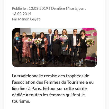
Publié le : 13.03.2019 I Dernière Mise à jour :
13.03.2019
Par Manon Gayet
La traditionnelle remise des trophées de
l’association des Femmes du Tourisme a eu
lieu hier à Paris. Retour sur cette soirée
dédiée à toutes les femmes qui font le
tourisme.