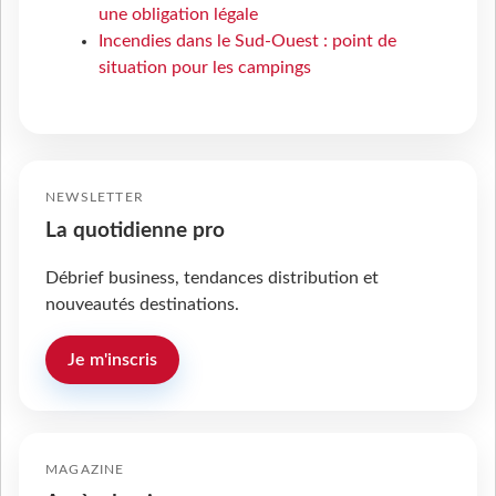
une obligation légale
Incendies dans le Sud-Ouest : point de
situation pour les campings
NEWSLETTER
La quotidienne pro
Débrief business, tendances distribution et
nouveautés destinations.
Je m'inscris
MAGAZINE