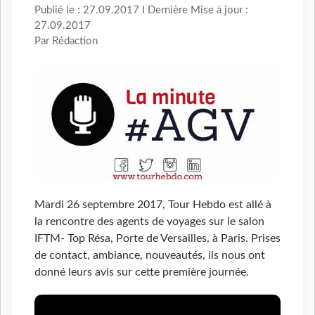
Publié le : 27.09.2017 I Dernière Mise à jour :
27.09.2017
Par Rédaction
Mardi 26 septembre 2017, Tour Hebdo est allé à
la rencontre des agents de voyages sur le salon
IFTM- Top Résa, Porte de Versailles, à Paris. Prises
de contact, ambiance, nouveautés, ils nous ont
donné leurs avis sur cette première journée.