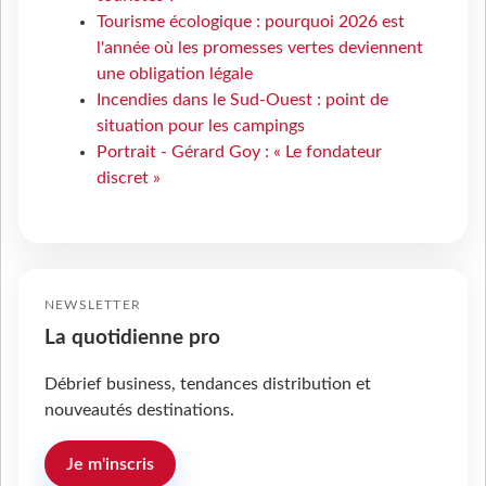
Tourisme écologique : pourquoi 2026 est
l'année où les promesses vertes deviennent
une obligation légale
Incendies dans le Sud-Ouest : point de
situation pour les campings
Portrait - Gérard Goy : « Le fondateur
discret »
NEWSLETTER
La quotidienne pro
Débrief business, tendances distribution et
nouveautés destinations.
Je m'inscris