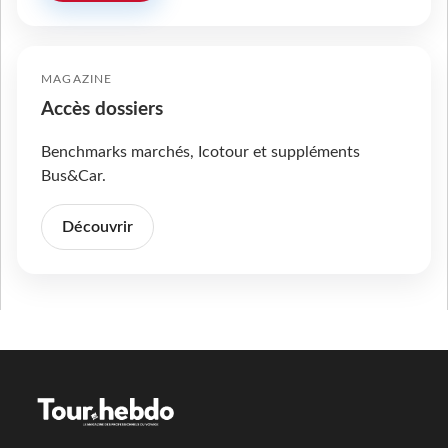
MAGAZINE
Accès dossiers
Benchmarks marchés, Icotour et suppléments
Bus&Car.
Découvrir