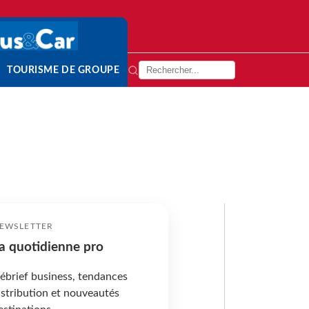
TOURISME DE GROUPE
EWSLETTER
a quotidienne pro
ébrief business, tendances
istribution et nouveautés