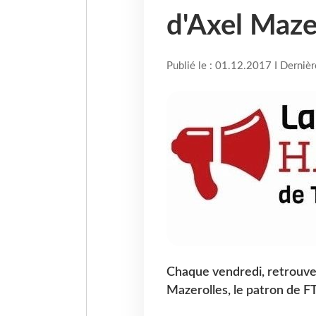
d'Axel Maze
Publié le : 01.12.2017 I Derniè
Chaque vendredi, retrouve
Mazerolles, le patron de FT