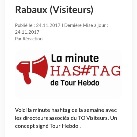
Rabaux (Visiteurs)
Publié le : 24.11.2017 I Dernière Mise à jour :
24.11.2017
Par Rédaction
Voici la minute hashtag de la semaine avec
les directeurs associés du TO Visiteurs. Un
concept signé Tour Hebdo .