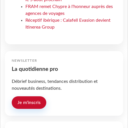
FRAM remet Chypre à l'honneur auprès des
agences de voyages
Réceptif ibérique : Calafell Evasion devient
Itinerea Group
NEWSLETTER
La quotidienne pro
Débrief business, tendances distribution et
nouveautés destinations.
Je m'inscris