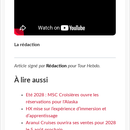
La rédaction
Article signé par
Rédaction
pour
Tour Hebdo
.
À lire aussi
Eté 2028 : MSC Croisières ouvre les
réservations pour l'Alaska
HX mise sur l’expérience d’immersion et
d’apprentissage
Aranui Cruises ouvrira ses ventes pour 2028
le 5 août prochain