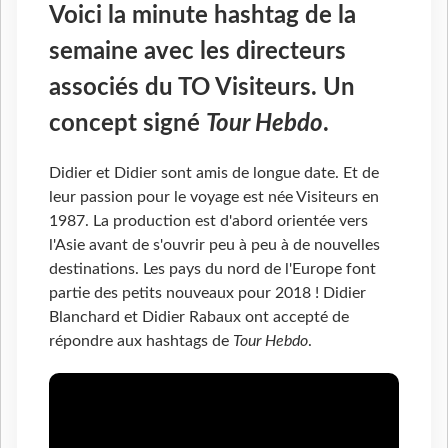
Voici la minute hashtag de la
semaine avec les directeurs
associés du TO Visiteurs. Un
concept signé
Tour Hebdo
.
Didier et Didier sont amis de longue date. Et de
leur passion pour le voyage est née Visiteurs en
1987. La production est d'abord orientée vers
l'Asie avant de s'ouvrir peu à peu à de nouvelles
destinations. Les pays du nord de l'Europe font
partie des petits nouveaux pour 2018 ! Didier
Blanchard et Didier Rabaux ont accepté de
répondre aux hashtags de
Tour Hebdo
.