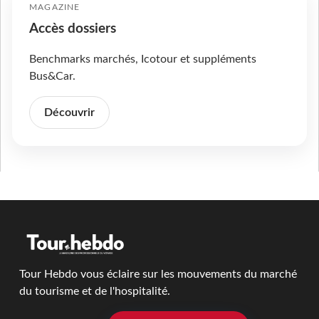
MAGAZINE
Accès dossiers
Benchmarks marchés, Icotour et suppléments
Bus&Car.
Découvrir
Tour Hebdo vous éclaire sur les mouvements du marché
du tourisme et de l'hospitalité.