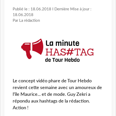
Publié le : 18.06.2018 I Dernière Mise à jour :
18.06.2018
Par La rédaction
Le concept vidéo phare de Tour Hebdo
revient cette semaine avec un amoureux de
l'île Maurice... et de mode. Guy Zekri a
répondu aux hashtags de la rédaction.
Action !