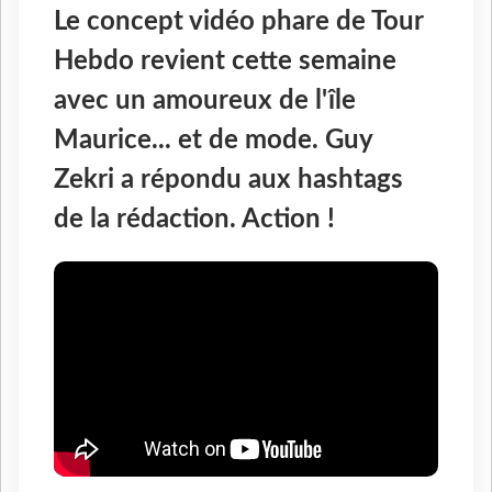
Le concept vidéo phare de Tour
Hebdo revient cette semaine
avec un amoureux de l'île
Maurice... et de mode. Guy
Zekri a répondu aux hashtags
de la rédaction. Action !