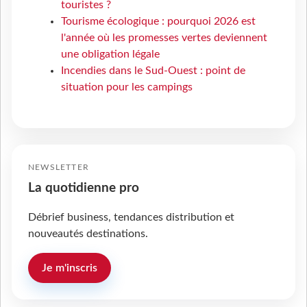
touristes ?
Tourisme écologique : pourquoi 2026 est
l'année où les promesses vertes deviennent
une obligation légale
Incendies dans le Sud-Ouest : point de
situation pour les campings
NEWSLETTER
La quotidienne pro
Débrief business, tendances distribution et
nouveautés destinations.
Je m'inscris