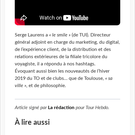
Serge Laurens a
« le smile »
(de TUI). Directeur
général adjoint en charge du marketing, du digital,
de l’expérience client, de la distribution et des
relations extérieures de la filiale tricolore du
voyagiste, il a répondu à nos hashtags.
Évoquant aussi bien les nouveautés de l’hiver
2019 du TO et de clubs… que de Toulouse,
« sa
ville »
, et de philosophie.
Article signé par
La rédaction
pour
Tour Hebdo
.
À lire aussi