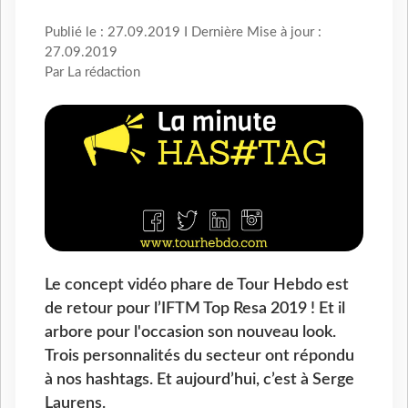
Publié le : 27.09.2019 I Dernière Mise à jour :
27.09.2019
Par La rédaction
Le concept vidéo phare de Tour Hebdo est
de retour pour l’IFTM Top Resa 2019 ! Et il
arbore pour l'occasion son nouveau look.
Trois personnalités du secteur ont répondu
à nos hashtags. Et aujourd’hui, c’est à Serge
Laurens.