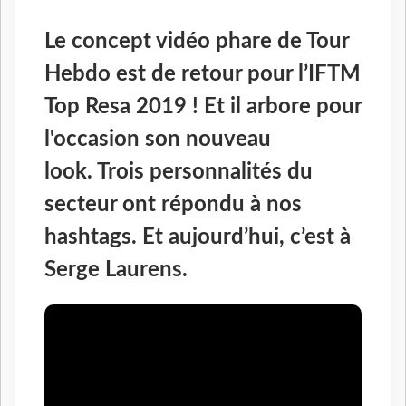
Le concept vidéo phare de Tour
Hebdo est de retour pour l’IFTM
Top Resa 2019 ! Et il arbore pour
l'occasion son nouveau
look. Trois personnalités du
secteur ont répondu à nos
hashtags. Et aujourd’hui, c’est à
Serge Laurens.