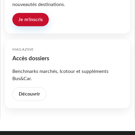
nouveautés destinations.
Je m'inscris
MAGAZINE
Accès dossiers
Benchmarks marchés, Icotour et suppléments
Bus&Car.
Découvrir