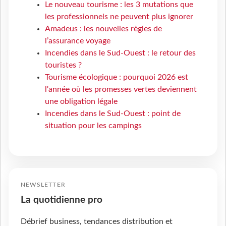
Le nouveau tourisme : les 3 mutations que
les professionnels ne peuvent plus ignorer
Amadeus : les nouvelles règles de
l’assurance voyage
Incendies dans le Sud-Ouest : le retour des
touristes ?
Tourisme écologique : pourquoi 2026 est
l'année où les promesses vertes deviennent
une obligation légale
Incendies dans le Sud-Ouest : point de
situation pour les campings
NEWSLETTER
La quotidienne pro
Débrief business, tendances distribution et