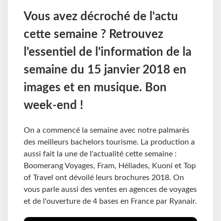
Vous avez décroché de l'actu
cette semaine ? Retrouvez
l'essentiel de l'information de la
semaine du 15 janvier 2018 en
images et en musique. Bon
week-end !
On a commencé la semaine avec notre palmarès
des meilleurs bachelors tourisme. La production a
aussi fait la une de l'actualité cette semaine :
Boomerang Voyages, Fram, Héliades, Kuoni et Top
of Travel ont dévoilé leurs brochures 2018. On
vous parle aussi des ventes en agences de voyages
et de l'ouverture de 4 bases en France par Ryanair.