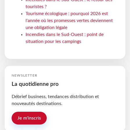
touristes ?
Tourisme écologique : pourquoi 2026 est
l'année où les promesses vertes deviennent
une obligation légale
Incendies dans le Sud-Ouest : point de
situation pour les campings
NEWSLETTER
La quotidienne pro
Débrief business, tendances distribution et
nouveautés destinations.
Je m'inscris