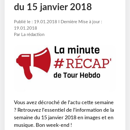
du 15 janvier 2018
Publié le : 19.01.2018 I Dernière Mise à jour :
19.01.2018
Par La rédaction
Vous avez décroché de l'actu cette semaine
? Retrouvez l'essentiel de l'information de la
semaine du 15 janvier 2018 en images et en
musique. Bon week-end !