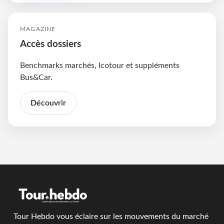
MAGAZINE
Accès dossiers
Benchmarks marchés, Icotour et suppléments
Bus&Car.
Découvrir
Tour Hebdo vous éclaire sur les mouvements du marché