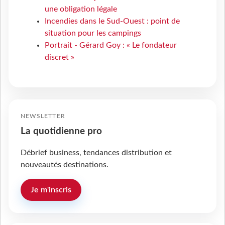
une obligation légale
Incendies dans le Sud-Ouest : point de
situation pour les campings
Portrait - Gérard Goy : « Le fondateur
discret »
NEWSLETTER
La quotidienne pro
Débrief business, tendances distribution et
nouveautés destinations.
Je m'inscris