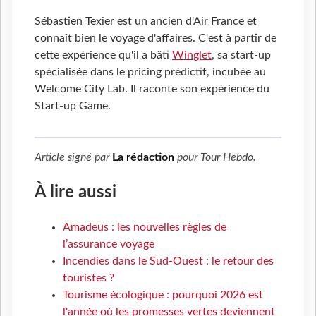
Sébastien Texier est un ancien d'Air France et
connaît bien le voyage d'affaires. C'est à partir de
cette expérience qu'il a bâti
Winglet
, sa start-up
spécialisée dans le pricing prédictif, incubée au
Welcome City Lab. Il raconte son expérience du
Start-up Game.
Article signé par
La rédaction
pour
Tour Hebdo
.
À lire aussi
Amadeus : les nouvelles règles de
l’assurance voyage
Incendies dans le Sud-Ouest : le retour des
touristes ?
Tourisme écologique : pourquoi 2026 est
l'année où les promesses vertes deviennent