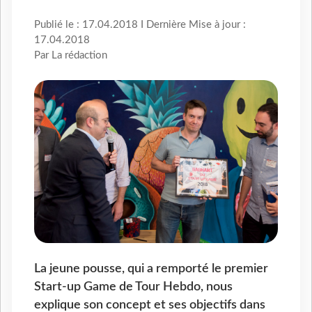
Publié le : 17.04.2018 I Dernière Mise à jour :
17.04.2018
Par La rédaction
La jeune pousse, qui a remporté le premier
Start-up Game de Tour Hebdo, nous
explique son concept et ses objectifs dans