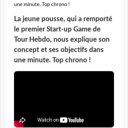
une minute. Top chrono !
La jeune pousse, qui a remporté
le premier Start-up Game de
Tour Hebdo, nous explique son
concept et ses objectifs dans
une minute. Top chrono !