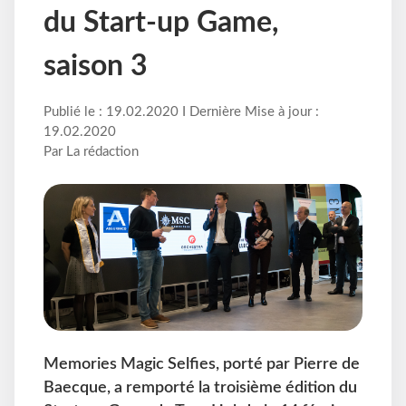
du Start-up Game,
saison 3
Publié le : 19.02.2020 I Dernière Mise à jour :
19.02.2020
Par La rédaction
Memories Magic Selfies, porté par Pierre de
Baecque, a remporté la troisième édition du