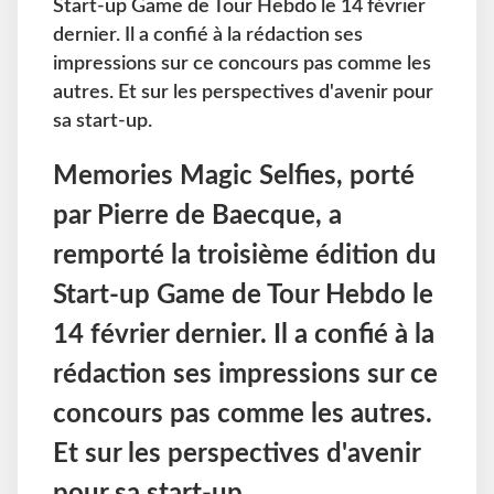
Start-up Game de Tour Hebdo le 14 février
dernier. Il a confié à la rédaction ses
impressions sur ce concours pas comme les
autres. Et sur les perspectives d'avenir pour
sa start-up.
Memories Magic Selfies, porté
par Pierre de Baecque, a
remporté la troisième édition du
Start-up Game de Tour Hebdo le
14 février dernier. Il a confié à la
rédaction ses impressions sur ce
concours pas comme les autres.
Et sur les perspectives d'avenir