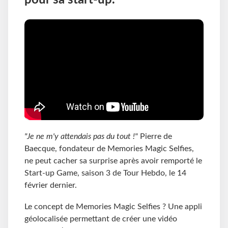
pour sa start-up.
"Je ne m'y attendais pas du tout !"
Pierre de
Baecque, fondateur de Memories Magic Selfies,
ne peut cacher sa surprise après avoir remporté le
Start-up Game, saison 3 de Tour Hebdo, le 14
février dernier.
Le concept de Memories Magic Selfies ? Une appli
géolocalisée permettant de créer une vidéo