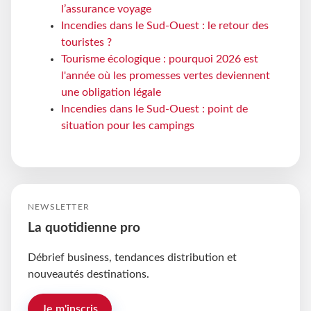
l’assurance voyage
Incendies dans le Sud-Ouest : le retour des
touristes ?
Tourisme écologique : pourquoi 2026 est
l'année où les promesses vertes deviennent
une obligation légale
Incendies dans le Sud-Ouest : point de
situation pour les campings
NEWSLETTER
La quotidienne pro
Débrief business, tendances distribution et
nouveautés destinations.
Je m'inscris