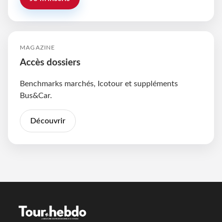
MAGAZINE
Accès dossiers
Benchmarks marchés, Icotour et suppléments
Bus&Car.
Découvrir