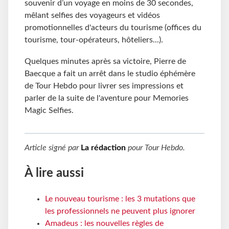
souvenir d’un voyage en moins de 30 secondes,
mêlant selfies des voyageurs et vidéos
promotionnelles d'acteurs du tourisme (offices du
tourisme, tour-opérateurs, hôteliers...).
Quelques minutes après sa victoire, Pierre de
Baecque a fait un arrêt dans le studio éphémère
de Tour Hebdo pour livrer ses impressions et
parler de la suite de l'aventure pour Memories
Magic Selfies.
Article signé par
La rédaction
pour
Tour Hebdo
.
À lire aussi
Le nouveau tourisme : les 3 mutations que
les professionnels ne peuvent plus ignorer
Amadeus : les nouvelles règles de