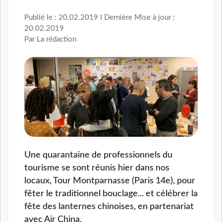
Publié le : 20.02.2019 I Dernière Mise à jour :
20.02.2019
Par La rédaction
Une quarantaine de professionnels du
tourisme se sont réunis hier dans nos
locaux, Tour Montparnasse (Paris 14e), pour
fêter le traditionnel bouclage... et célébrer la
fête des lanternes chinoises, en partenariat
avec Air China.