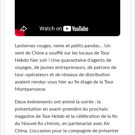
Lanternes rouges, nems et petits pandas... Un
vent de Chine a soufflé sur les locaux de Tour
Hebdo hier soir ! Une quarantaine d'agents de
voyages, de jeunes entrepreneurs, de patrons de
tour-opérateurs et de réseaux de distribution
avaient rendez-vous hier au 9e étage de la Tour
Montparnasse.
Deux événements ont animé la soirée : la
présentation en avant-première du prochain
magazine de
Tour Hebdo
et la célébration de la fin
du Nouvel An chinois, en partenariat avec Air
China. L'occasion pour la compagnie de présenter