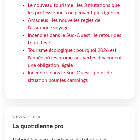
Le nouveau tourisme : les 3 mutations que
les professionnels ne peuvent plus ignorer
Amadeus : les nouvelles règles de
l’assurance voyage
Incendies dans le Sud-Ouest : le retour des
touristes ?
Tourisme écologique : pourquoi 2026 est
l'année où les promesses vertes deviennent
une obligation légale
Incendies dans le Sud-Ouest : point de
situation pour les campings
NEWSLETTER
La quotidienne pro
Débrief business, tendances distribution et