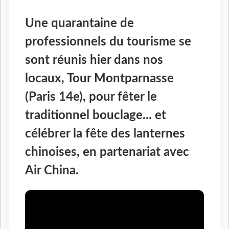
Une quarantaine de
professionnels du tourisme se
sont réunis hier dans nos
locaux, Tour Montparnasse
(Paris 14e), pour fêter le
traditionnel bouclage... et
célébrer la fête des lanternes
chinoises, en partenariat avec
Air China.