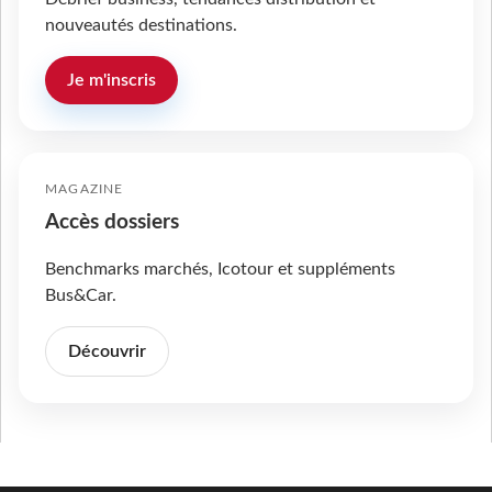
nouveautés destinations.
Je m'inscris
MAGAZINE
Accès dossiers
Benchmarks marchés, Icotour et suppléments
Bus&Car.
Découvrir