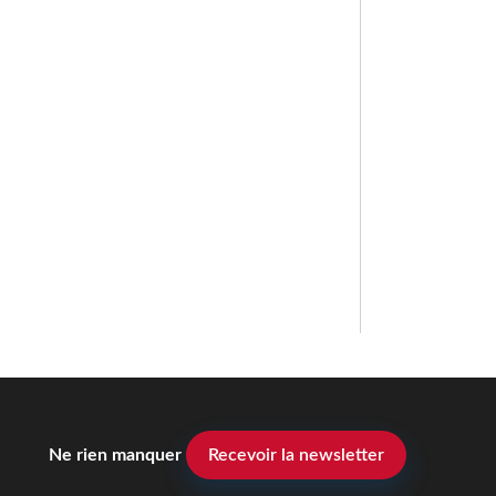
Ne rien manquer
Recevoir la newsletter