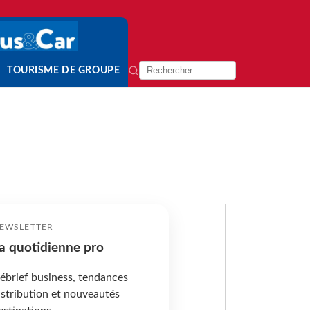
TOURISME DE GROUPE
EWSLETTER
a quotidienne pro
ébrief business, tendances
istribution et nouveautés