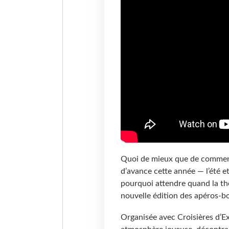
Quoi de mieux que de commenc
d’avance cette année — l’été et
pourquoi attendre quand la th
nouvelle édition des apéros-b
Organisée avec Croisières d’Ex