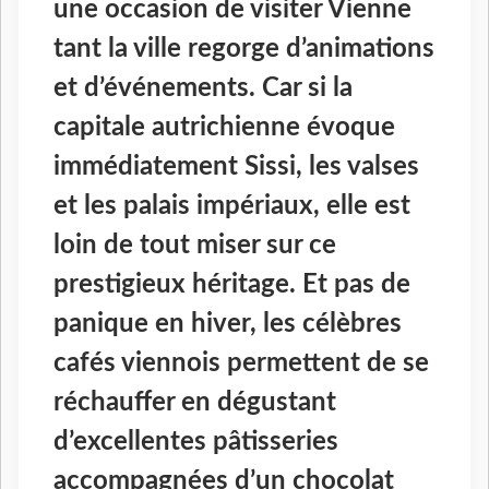
une occasion de visiter Vienne
tant la ville regorge d’animations
et d’événements. Car si la
capitale autrichienne évoque
immédiatement Sissi, les valses
et les palais impériaux, elle est
loin de tout miser sur ce
prestigieux héritage. Et pas de
panique en hiver, les célèbres
cafés viennois permettent de se
réchauffer en dégustant
d’excellentes pâtisseries
accompagnées d’un chocolat