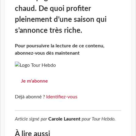
chaud. De quoi profiter
pleinement d’une saison qui
s’annonce très riche.
Pour poursuivre la lecture de ce contenu,
abonnez-vous dès maintenant
Je m'abonne
Déjà abonné ?
Identifiez-vous
Article signé par
Carole Laurent
pour
Tour Hebdo
.
À lire aussi