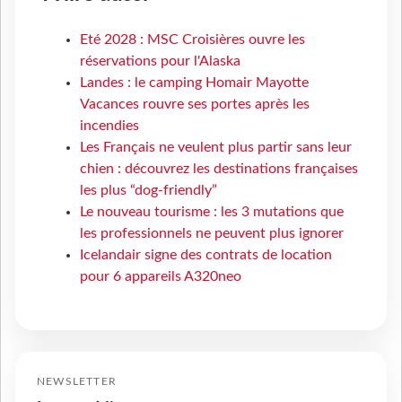
Eté 2028 : MSC Croisières ouvre les
réservations pour l'Alaska
Landes : le camping Homair Mayotte
Vacances rouvre ses portes après les
incendies
Les Français ne veulent plus partir sans leur
chien : découvrez les destinations françaises
les plus “dog-friendly”
Le nouveau tourisme : les 3 mutations que
les professionnels ne peuvent plus ignorer
Icelandair signe des contrats de location
pour 6 appareils A320neo
NEWSLETTER