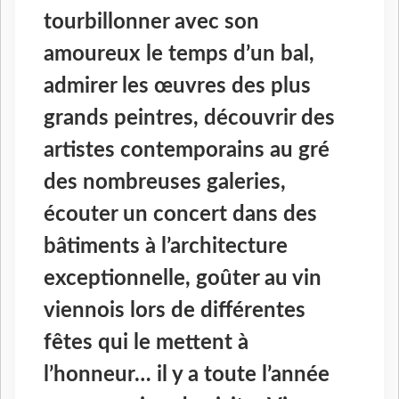
tourbillonner avec son
amoureux le temps d’un bal,
admirer les œuvres des plus
grands peintres, découvrir des
artistes contemporains au gré
des nombreuses galeries,
écouter un concert dans des
bâtiments à l’architecture
exceptionnelle, goûter au vin
viennois lors de différentes
fêtes qui le mettent à
l’honneur… il y a toute l’année