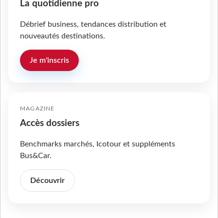
La quotidienne pro
Débrief business, tendances distribution et
nouveautés destinations.
Je m'inscris
MAGAZINE
Accès dossiers
Benchmarks marchés, Icotour et suppléments
Bus&Car.
Découvrir