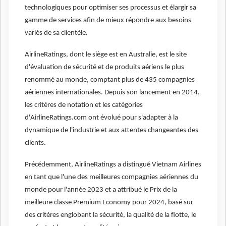
technologiques pour optimiser ses processus et élargir sa
gamme de services afin de mieux répondre aux besoins
variés de sa clientèle.
AirlineRatings, dont le siège est en Australie, est le site
d'évaluation de sécurité et de produits aériens le plus
renommé au monde, comptant plus de 435 compagnies
aériennes internationales. Depuis son lancement en 2014,
les critères de notation et les catégories
d'AirlineRatings.com ont évolué pour s'adapter à la
dynamique de l'industrie et aux attentes changeantes des
clients.
Précédemment, AirlineRatings a distingué Vietnam Airlines
en tant que l'une des meilleures compagnies aériennes du
monde pour l'année 2023 et a attribué le Prix de la
meilleure classe Premium Economy pour 2024, basé sur
des critères englobant la sécurité, la qualité de la flotte, le