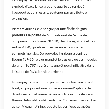
La compagnie nationale du Vietnam s'affirme comme un
symbole d'excellence avec une qualité de service à
l'aéroport et dans les airs, soutenus par une flotte en
expansion.
Vietnam Airlines se distingue
par une flotte de gros-
porteurs à la pointe
de l'innovation et de l'efficacité,
comprenant des Boeing 787-10, des Boeing 787-9 et des
Airbus A350, qui élèvent l'expérience de vol à des
sommets inégalés. De nouvelles livraisons à venir du
Boeing 787-10, le plus grand et le plus évolué des modèles
de la famille 787, représente une étape significative dans
l'histoire de l'aviation vietnamienne.
La compagnie aérienne se prépare à redéfinir son offre à
bord, en proposant une nouvelle gamme d'options de
divertissement et une expérience culinaire qui célèbre la
finesse de la cuisine vietnamienne. Concernant les services
au sol, Vietnam Airlines adopte les dernières avancées