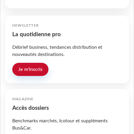
NEWSLETTER
La quotidienne pro
Débrief business, tendances distribution et
nouveautés destinations.
Je m'inscris
MAGAZINE
Accès dossiers
Benchmarks marchés, Icotour et suppléments
Bus&Car.