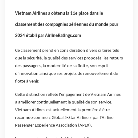
Vietnam Airlines a obtenu la 11e place dans le
classement des compagnies aériennes du monde pour
2024 établi par AirlineRatings.com
Ce classement prend en considération divers critères tels
que la sécurité, la qualité des services proposés, les retours
des passagers, la modernité de sa flotte, son esprit
d'innovation ainsi que ses projets de renouvellement de
flotte à venir.
Cette distinction reflète l'engagement de Vietnam Airlines
à améliorer continuellement la qualité de son service.
Vietnam Airlines est actuellement la première à être
reconnue comme « Global 5-Star Airline » par l'Airline
Passenger Experience Association (APEX).