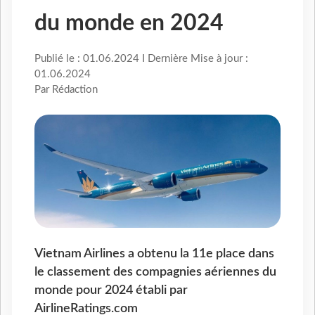
du monde en 2024
Publié le : 01.06.2024 I Dernière Mise à jour :
01.06.2024
Par Rédaction
Vietnam Airlines a obtenu la 11e place dans
le classement des compagnies aériennes du
monde pour 2024 établi par
AirlineRatings.com