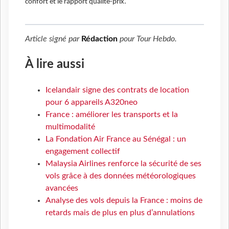
confort et le rapport qualité-prix.
Article signé par
Rédaction
pour
Tour Hebdo
.
À lire aussi
Icelandair signe des contrats de location
pour 6 appareils A320neo
France : améliorer les transports et la
multimodalité
La Fondation Air France au Sénégal : un
engagement collectif
Malaysia Airlines renforce la sécurité de ses
vols grâce à des données météorologiques
avancées
Analyse des vols depuis la France : moins de
retards mais de plus en plus d’annulations