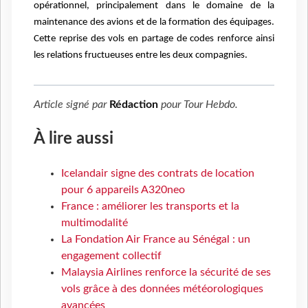
opérationnel, principalement dans le domaine de la
maintenance des avions et de la formation des équipages.
Cette reprise des vols en partage de codes renforce ainsi
les relations fructueuses entre les deux compagnies.
Article signé par
Rédaction
pour
Tour Hebdo
.
À lire aussi
Icelandair signe des contrats de location
pour 6 appareils A320neo
France : améliorer les transports et la
multimodalité
La Fondation Air France au Sénégal : un
engagement collectif
Malaysia Airlines renforce la sécurité de ses
vols grâce à des données météorologiques
avancées