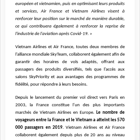
européen et vietnamien, puis en optimisant leurs produits
et services, Air France et Vietnam Airlines visent à
renforcer leur position sur le marché de manière durable,
ce qui contribuera également à renforcer la reprise de
l'industrie de l'aviation après Covid-19. »
Vietnam Airlines et Air France, toutes deux membres de
l’alliance mondiale SkyTeam, collaborent également afin de
garantir des horaires de vols adaptés, offrant aux
passagers des produits diversifiés, tels que l’accès aux
salons SkyPriority et aux avantages des programmes de
fidélité, pour répondre à leurs besoins.
Depuis le lancement du premier vol direct vers Paris en
2003, la France constitue l’un des plus importants
marchés de Vietnam Airlines en Europe.
Le nombre de
voyageurs entre la France et le Vietnam a atteint les 570
000 passagers en 2019
. Vietnam Airlines et Air France
collaborent également depuis plus de 20 ans au niveau