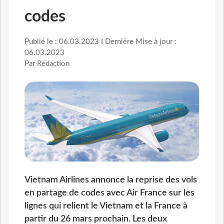
codes
Publié le : 06.03.2023 I Dernière Mise à jour :
06.03.2023
Par Rédaction
Vietnam Airlines annonce la reprise des vols
en partage de codes avec Air France sur les
lignes qui relient le Vietnam et la France à
partir du 26 mars prochain. Les deux