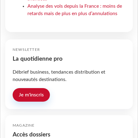
Analyse des vols depuis la France : moins de
retards mais de plus en plus d’annulations
NEWSLETTER
La quotidienne pro
Débrief business, tendances distribution et
nouveautés destinations.
Je m'inscris
MAGAZINE
Accès dossiers