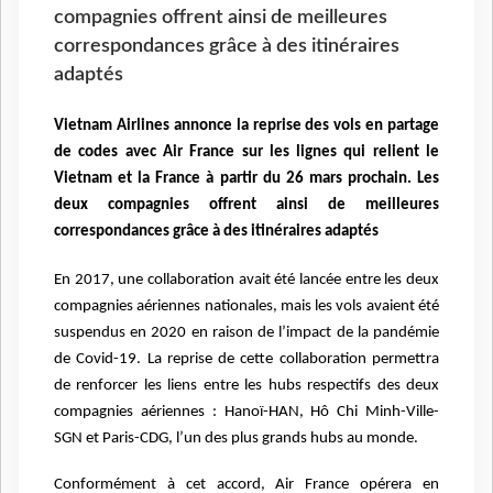
compagnies offrent ainsi de meilleures
correspondances grâce à des itinéraires
adaptés
Vietnam Airlines annonce la reprise des vols en partage
de codes avec Air France sur les lignes qui relient le
Vietnam et la France à partir du 26 mars prochain. Les
deux compagnies offrent ainsi de meilleures
correspondances grâce à des itinéraires adaptés
En 2017, une collaboration avait été lancée entre les deux
compagnies aériennes nationales, mais les vols avaient été
suspendus en 2020 en raison de l’impact de la pandémie
de Covid-19. La reprise de cette collaboration permettra
de renforcer les liens entre les hubs respectifs des deux
compagnies aériennes : Hanoï-HAN, Hô Chi Minh-Ville-
SGN et Paris-CDG, l’un des plus grands hubs au monde.
Conformément à cet accord, Air France opérera en