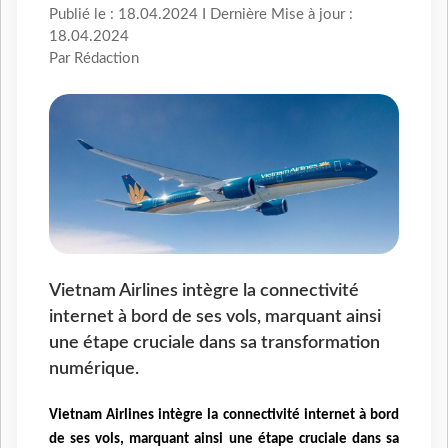
Publié le : 18.04.2024 I Dernière Mise à jour :
18.04.2024
Par Rédaction
Vietnam Airlines intègre la connectivité
internet à bord de ses vols, marquant ainsi
une étape cruciale dans sa transformation
numérique.
Vietnam Airlines intègre la connectivité internet à bord
de ses vols, marquant ainsi une étape cruciale dans sa