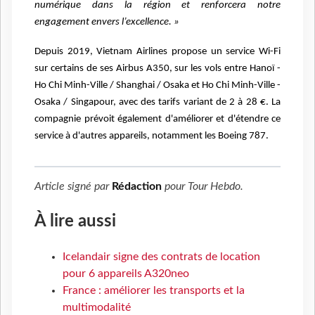
numérique dans la région et renforcera notre
engagement envers l’excellence. »
Depuis 2019, Vietnam Airlines propose un service Wi-Fi
sur certains de ses Airbus A350, sur les vols entre Hanoï -
Ho Chi Minh-Ville / Shanghai / Osaka et Ho Chi Minh-Ville -
Osaka / Singapour, avec des tarifs variant de 2 à 28 €. La
compagnie prévoit également d'améliorer et d'étendre ce
service à d'autres appareils, notamment les Boeing 787.
Article signé par
Rédaction
pour
Tour Hebdo
.
À lire aussi
Icelandair signe des contrats de location
pour 6 appareils A320neo
France : améliorer les transports et la
multimodalité