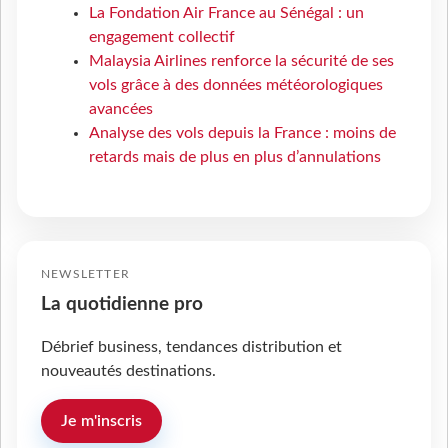
La Fondation Air France au Sénégal : un
engagement collectif
Malaysia Airlines renforce la sécurité de ses
vols grâce à des données météorologiques
avancées
Analyse des vols depuis la France : moins de
retards mais de plus en plus d’annulations
NEWSLETTER
La quotidienne pro
Débrief business, tendances distribution et
nouveautés destinations.
Je m'inscris