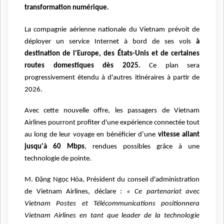
transformation numérique.
La compagnie aérienne nationale du Vietnam prévoit de
déployer un service Internet à bord de ses vols
à
destination de l'Europe, des États-Unis et de certaines
routes domestiques dès 2025.
Ce plan sera
progressivement étendu à d'autres itinéraires à partir de
2026.
Avec cette nouvelle offre, les passagers de Vietnam
Airlines pourront profiter d'une expérience connectée tout
au long de leur voyage en bénéficier d’une
vitesse allant
jusqu'à 60 Mbps
, rendues possibles grâce à une
technologie de pointe.
M. Đặng Ngọc Hòa, Président du conseil d'administration
de Vietnam Airlines, déclare :
« Ce partenariat avec
Vietnam Postes et Télécommunications positionnera
Vietnam Airlines en tant que leader de la technologie