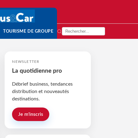
TOURISME DE GROUPE
NEWSLETTER
La quotidienne pro
Débrief business, tendances
distribution et nouveautés
destinations.
Je m'inscris