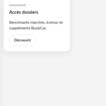
MAGAZINE
Accès dossiers
Benchmarks marchés, Icotour et
suppléments Bus&Car.
Découvrir