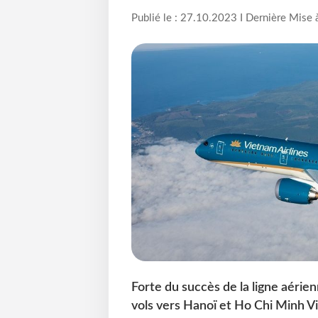
Publié le : 27.10.2023 I Dernière Mise 
Forte du succès de la ligne aéri
vols vers Hanoï et Ho Chi Minh V