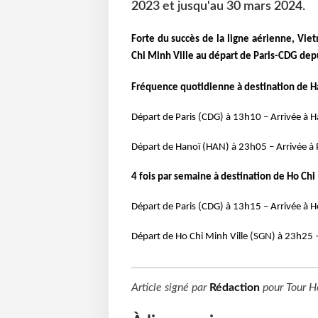
2023 et jusqu'au 30 mars 2024.
Forte du succès de la ligne aérienne, Vi
Chi Minh Ville au départ de Paris-CDG dep
Fréquence quotidienne à destination de Ha
Départ de Paris (CDG) à 13h10 – Arrivée à 
Départ de Hanoï (HAN) à 23h05 – Arrivée à 
4 fois par semaine à destination de Ho Chi 
Départ de Paris (CDG) à 13h15 – Arrivée à H
Départ de Ho Chi Minh Ville (SGN) à 23h25 –
Article signé par
Rédaction
pour
Tour H