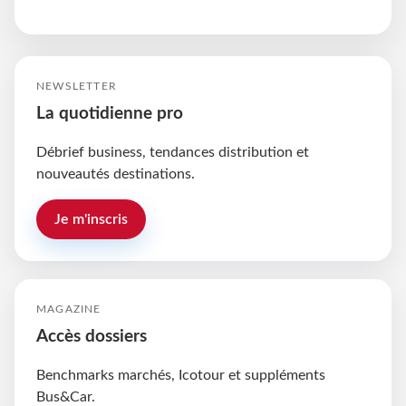
NEWSLETTER
La quotidienne pro
Débrief business, tendances distribution et
nouveautés destinations.
Je m'inscris
MAGAZINE
Accès dossiers
Benchmarks marchés, Icotour et suppléments
Bus&Car.