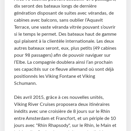
dix seront des bateaux longs de dernière
génération disposant de suites avec vérandas, de
cabines avec balcons, sans oublier l’Aquavit
Terrace, une vaste véranda vitrée pouvant s’ouvrir
si le temps le permet. Des bateaux haut de gamme
qui plaisent à la clientèle internationale. Les deux
autres bateaux seront, eux, plus petits (49 cabines
pour 98 passagers) afin de pouvoir naviguer sur
l’Elbe. La compagnie doublera ainsi l’an prochain
ses capacités sur ce fleuve allemand où sont déjà
positionnés les Viking Fontane et Viking
Schumann.
Dès avril 2015, grâce à ces nouvelles unités,
Viking River Cruises proposera deux itinéraires
inédits avec une croisière de 8 jours sur le Rhin
entre Amsterdam et Francfort, et un périple de 10
jours avec "Rhin Rhapsody", sur le Rhin, le Main et