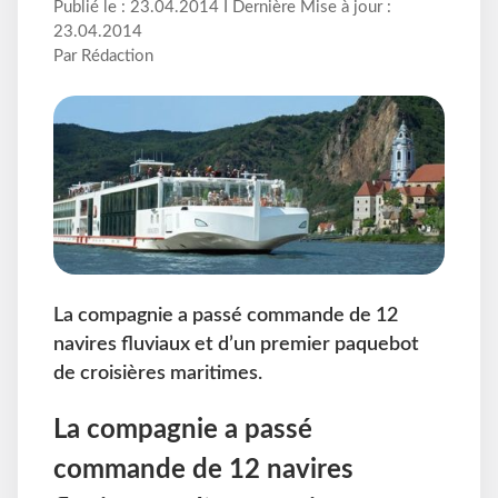
Publié le : 23.04.2014 I Dernière Mise à jour :
23.04.2014
Par Rédaction
La compagnie a passé commande de 12
navires fluviaux et d’un premier paquebot
de croisières maritimes.
La compagnie a passé
commande de 12 navires