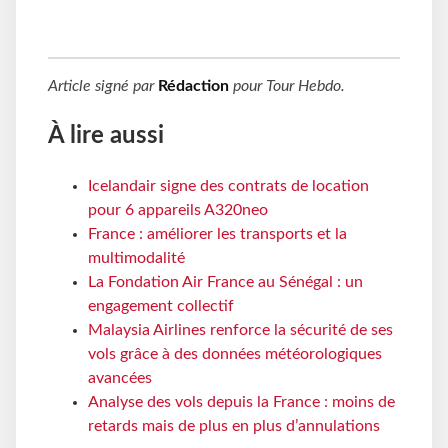
Article signé par
Rédaction
pour
Tour Hebdo
.
À lire aussi
Icelandair signe des contrats de location
pour 6 appareils A320neo
France : améliorer les transports et la
multimodalité
La Fondation Air France au Sénégal : un
engagement collectif
Malaysia Airlines renforce la sécurité de ses
vols grâce à des données météorologiques
avancées
Analyse des vols depuis la France : moins de
retards mais de plus en plus d’annulations