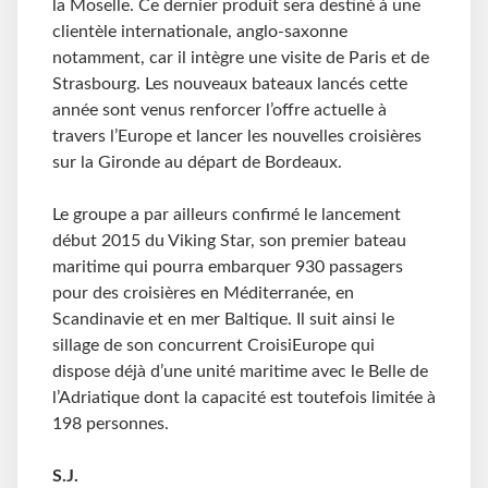
la Moselle. Ce dernier produit sera destiné à une
clientèle internationale, anglo-saxonne
notamment, car il intègre une visite de Paris et de
Strasbourg. Les nouveaux bateaux lancés cette
année sont venus renforcer l’offre actuelle à
travers l’Europe et lancer les nouvelles croisières
sur la Gironde au départ de Bordeaux.
Le groupe a par ailleurs confirmé le lancement
début 2015 du Viking Star, son premier bateau
maritime qui pourra embarquer 930 passagers
pour des croisières en Méditerranée, en
Scandinavie et en mer Baltique. Il suit ainsi le
sillage de son concurrent CroisiEurope qui
dispose déjà d’une unité maritime avec le Belle de
l’Adriatique dont la capacité est toutefois limitée à
198 personnes.
S.J.