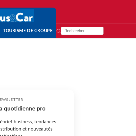
TOURISME DE GROUPE
EWSLETTER
a quotidienne pro
ébrief business, tendances
istribution et nouveautés