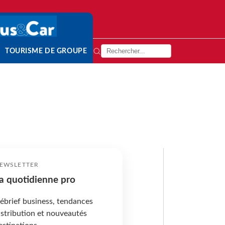
TOURISME DE GROUPE
EWSLETTER
a quotidienne pro
ébrief business, tendances
istribution et nouveautés