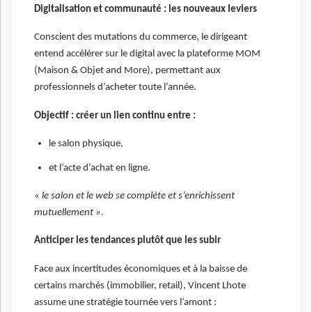
Digitalisation et communauté : les nouveaux leviers
Conscient des mutations du commerce, le dirigeant
entend accélérer sur le digital avec la plateforme MOM
(Maison & Objet and More), permettant aux
professionnels d’acheter toute l’année.
Objectif : créer un lien continu entre :
le salon physique,
et l’acte d’achat en ligne.
«
le salon et le web se complète et s’enrichissent
mutuellement ».
Anticiper les tendances plutôt que les subir
Face aux incertitudes économiques et à la baisse de
certains marchés (immobilier, retail), Vincent Lhote
assume une stratégie tournée vers l’amont :