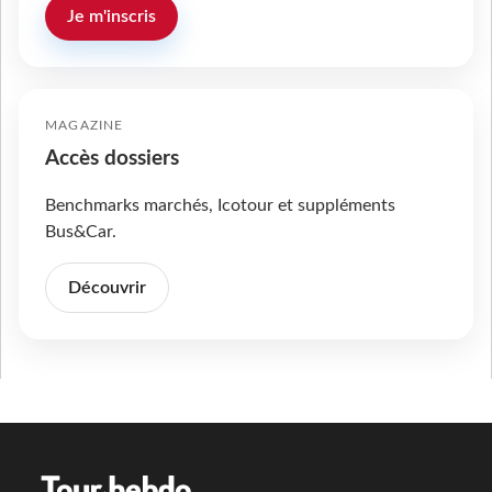
Je m'inscris
MAGAZINE
Accès dossiers
Benchmarks marchés, Icotour et suppléments
Bus&Car.
Découvrir