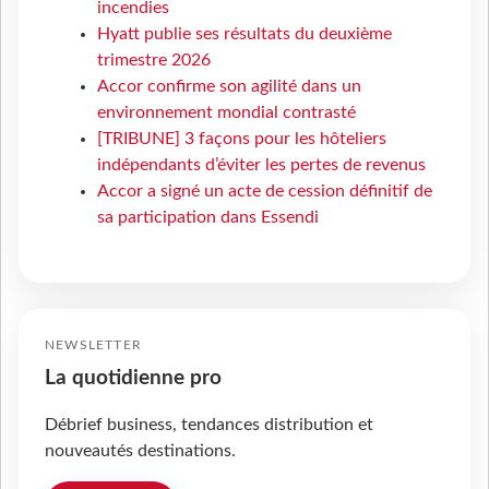
incendies
Hyatt publie ses résultats du deuxième
trimestre 2026
Accor confirme son agilité dans un
environnement mondial contrasté
[TRIBUNE] 3 façons pour les hôteliers
indépendants d’éviter les pertes de revenus
Accor a signé un acte de cession définitif de
sa participation dans Essendi
NEWSLETTER
La quotidienne pro
Débrief business, tendances distribution et
nouveautés destinations.