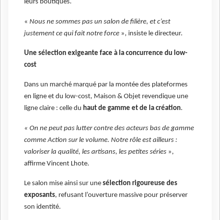
leurs boutiques.
«
Nous ne sommes pas un salon de filière, et c’est
justement ce qui fait notre force
», insiste le directeur.
Une sélection exigeante face à la concurrence du low-
cost
Dans un marché marqué par la montée des plateformes
en ligne et du low-cost, Maison & Objet revendique une
ligne claire : celle du
haut de gamme et de la création
.
« On ne peut pas lutter contre des acteurs bas de gamme
comme Action sur le volume. Notre rôle est ailleurs :
valoriser la qualité, les artisans, les petites séries
»,
affirme Vincent Lhote.
Le salon mise ainsi sur une
sélection rigoureuse des
exposants
, refusant l’ouverture massive pour préserver
son identité.