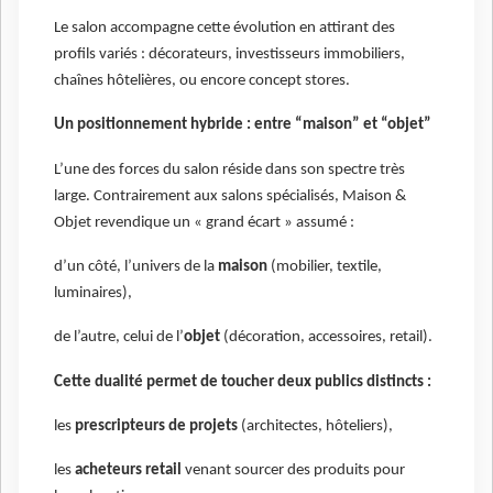
Le salon accompagne cette évolution en attirant des
profils variés : décorateurs, investisseurs immobiliers,
chaînes hôtelières, ou encore concept stores.
Un positionnement hybride : entre “maison” et “objet”
L’une des forces du salon réside dans son spectre très
large. Contrairement aux salons spécialisés, Maison &
Objet revendique un « grand écart » assumé :
d’un côté, l’univers de la
maison
(mobilier, textile,
luminaires),
de l’autre, celui de l’
objet
(décoration, accessoires, retail).
Cette dualité permet de toucher deux publics distincts :
les
prescripteurs de projets
(architectes, hôteliers),
les
acheteurs retail
venant sourcer des produits pour