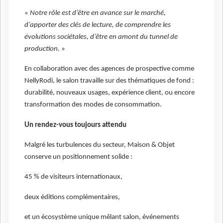
«
Notre rôle est d’être en avance sur le marché,
d’apporter des clés de lecture, de comprendre les
évolutions sociétales, d’être en amont du tunnel de
production
. »
En collaboration avec des agences de prospective comme
NellyRodi, le salon travaille sur des thématiques de fond :
durabilité, nouveaux usages, expérience client, ou encore
transformation des modes de consommation.
Un rendez-vous toujours attendu
Malgré les turbulences du secteur, Maison & Objet
conserve un positionnement solide :
45 % de visiteurs internationaux,
deux éditions complémentaires,
et un écosystème unique mêlant salon, événements