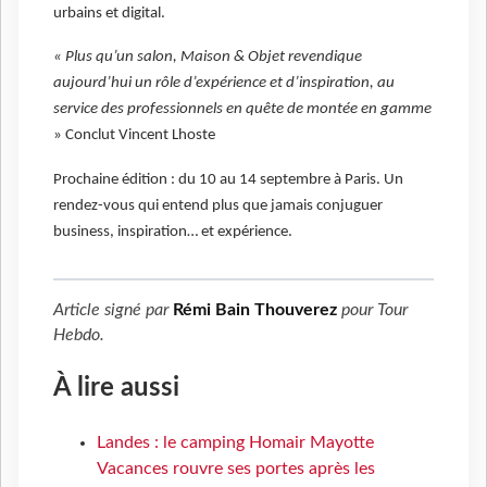
urbains et digital.
« Plus qu’un salon, Maison & Objet revendique
aujourd’hui un rôle d’expérience et d’inspiration, au
service des professionnels en quête de montée en gamme
» Conclut Vincent Lhoste
Prochaine édition : du 10 au 14 septembre à Paris. Un
rendez-vous qui entend plus que jamais conjuguer
business, inspiration… et expérience.
Article signé par
Rémi Bain Thouverez
pour
Tour
Hebdo
.
À lire aussi
Landes : le camping Homair Mayotte
Vacances rouvre ses portes après les