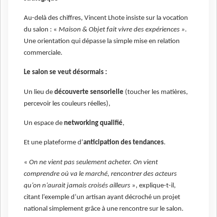
Au-delà des chiffres, Vincent Lhote insiste sur la vocation
du salon : «
Maison & Objet fait vivre des expériences ».
Une orientation qui dépasse la simple mise en relation
commerciale.
Le salon se veut désormais :
Un lieu de
découverte sensorielle
(toucher les matières,
percevoir les couleurs réelles),
Un espace de
networking qualifié
,
Et une plateforme d’
anticipation des tendances
.
«
On ne vient pas seulement acheter. On vient
comprendre où va le marché, rencontrer des acteurs
qu’on n’aurait jamais croisés ailleurs
», explique-t-il,
citant l’exemple d’un artisan ayant décroché un projet
national simplement grâce à une rencontre sur le salon.