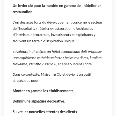
Un levier clé pour la montée en gamme de l’hôtellerie-
restauration
L’un des axes forts du développement concerne le secteur
de l’hospitality (hôtellerie-restauration). Architectes
d’intérieur, décorateurs, investisseurs et exploitants y
trouvent un terrain d’inspiration unique.
«
Aujourd’hui, même un hôtel économique doit proposer
une expérience esthétique forte : belles matières, lumière
travaillée, identité visuelle »,
analyse Vincent Lhote
Dans ce contexte, Maison & Objet devient un outil
stratégique pour :
Monter en gamme les établissements
,
Définir une signature décorative
,
Suivre les nouvelles attentes des clients
.