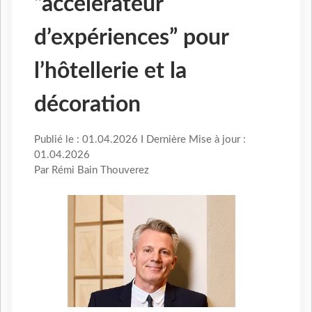
“accélérateur
d’expériences” pour
l’hôtellerie et la
décoration
Publié le : 01.04.2026 I Dernière Mise à jour :
01.04.2026
Par Rémi Bain Thouverez