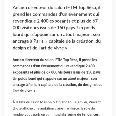
Ancien directeur du salon IFTM Top Résa, il
prend les commandes d’un événement qui
revendique 2 400 exposants et plus de 67
000 visiteurs issus de 150 pays. Un poids
lourd qui s’appuie sur un atout majeur : son
ancrage à Paris, « capitale de la création, du
design et de l’art de vivre »
Ancien directeur du salon IFTM Top Résa, il prend les
commandes d’un événement qui revendique 2 400
exposants et plus de 67 000 visiteurs issus de 150 pays.
Un poids lourd qui s’appuie sur un atout majeur : son
ancrage à Paris, « capitale de la création, du design et de
l’art de vivre »
À la tête du salon Maison & Objet depuis janvier, Vincent
Lhote affiche une ambition claire : renforcer le rôle du
rendez-vous parisien comme
plateforme de tendances,