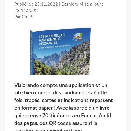
Publié le : 23.11.2022 I Dernière Mise à jour :
23.11.2022
Par Ch. P.
Visiorando compte une application et un
site bien connus des randonneurs. Cette
fois, tracés, cartes et indications repassent
en format papier ! Avec la sortie d’un livre
qui recense 70 itinéraires en France. Au fil
des pages, des QR codes assurent la
jonction et renvoient en ligne