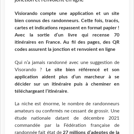
Visiorando compte une application et un site
bien connus des randonneurs. Cette fois, tracés,
cartes et indications repassent en format papier !
Avec la sortie d’un livre qui recense 70
itinéraires en France. Au fil des pages, des QR
codes assurent la jonction et renvoient en ligne
Qui n’a jamais randonné avec une suggestion de
Visorando ?
Le site bien référencé et son
application aident plus d’un marcheur à se
décider sur un itinéraire puis à cheminer en
téléchargeant l’itinéraire
.
La niche est énorme, le nombre de randonneurs
amateurs ou confirmés ne cessant de grossir. Une
étude nationale datant de décembre 2021
commandée par la Fédération française de
randonnée fait état de
27 millions d’
adeptes de la