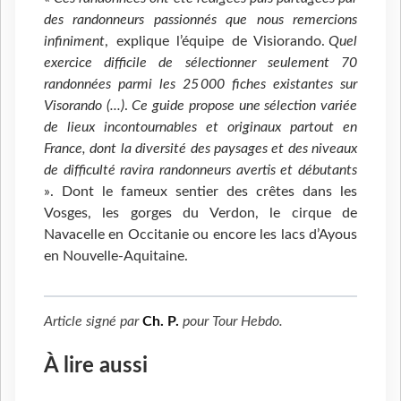
des randonneurs passionnés que nous remercions
infiniment
, explique l’équipe de Visiorando.
Quel
exercice difficile de sélectionner seulement 70
randonnées parmi les 25 000 fiches existantes sur
Visorando
(...)
.
Ce guide propose une sélection variée
de lieux incontournables et originaux partout en
France, dont la diversité des paysages et des niveaux
de difficulté ravira randonneurs avertis et débutants
». Dont le fameux sentier des crêtes dans les
Vosges, les gorges du Verdon, le cirque de
Navacelle en Occitanie ou encore les lacs d’Ayous
en Nouvelle-Aquitaine.
Article signé par
Ch. P.
pour
Tour Hebdo
.
À lire aussi