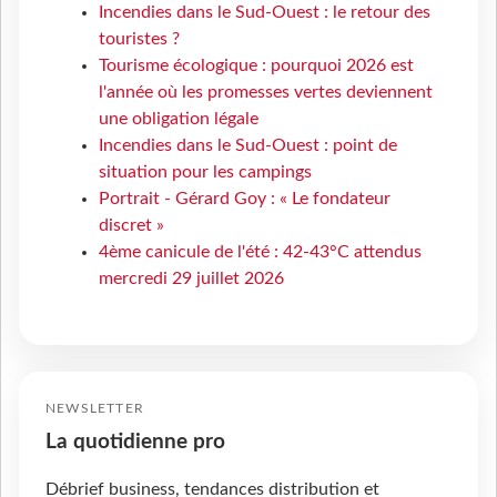
Incendies dans le Sud-Ouest : le retour des
touristes ?
Tourisme écologique : pourquoi 2026 est
l'année où les promesses vertes deviennent
une obligation légale
Incendies dans le Sud-Ouest : point de
situation pour les campings
Portrait - Gérard Goy : « Le fondateur
discret »
4ème canicule de l'été : 42-43°C attendus
mercredi 29 juillet 2026
NEWSLETTER
La quotidienne pro
Débrief business, tendances distribution et