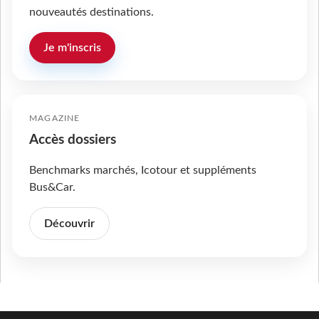
nouveautés destinations.
Je m'inscris
MAGAZINE
Accès dossiers
Benchmarks marchés, Icotour et suppléments
Bus&Car.
Découvrir