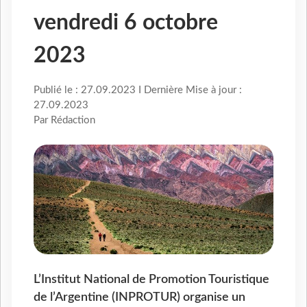
vendredi 6 octobre
2023
Publié le : 27.09.2023 I Dernière Mise à jour :
27.09.2023
Par Rédaction
L’Institut National de Promotion Touristique
de l’Argentine (INPROTUR) organise un