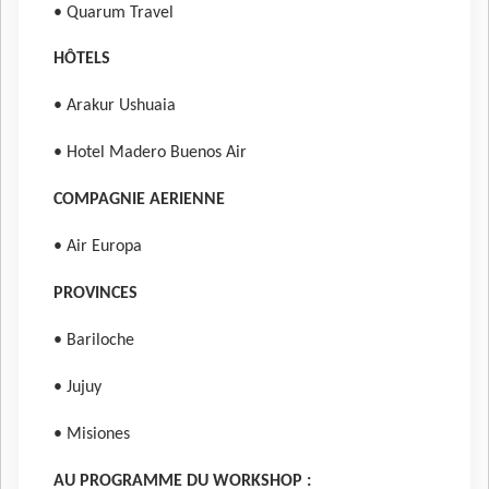
• Quarum Travel
HÔTELS
• Arakur Ushuaia
• Hotel Madero Buenos Air
COMPAGNIE AERIENNE
• Air Europa
PROVINCES
• Bariloche
• Jujuy
• Misiones
AU PROGRAMME DU WORKSHOP :