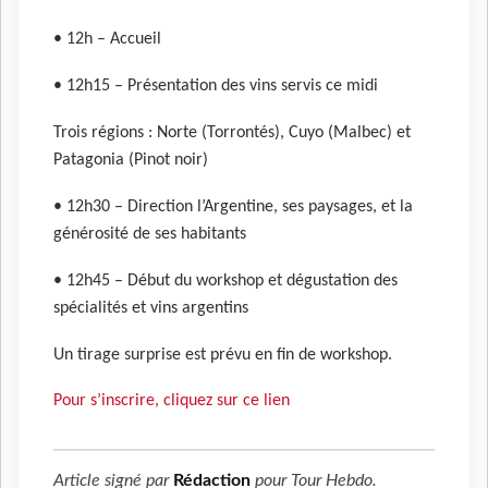
• 12h – Accueil
• 12h15 – Présentation des vins servis ce midi
Trois régions : Norte (Torrontés), Cuyo (Malbec) et
Patagonia (Pinot noir)
• 12h30 – Direction l’Argentine, ses paysages, et la
générosité de ses habitants
• 12h45 – Début du workshop et dégustation des
spécialités et vins argentins
Un tirage surprise est prévu en fin de workshop.
Pour s’inscrire, cliquez sur ce lien
Article signé par
Rédaction
pour
Tour Hebdo
.