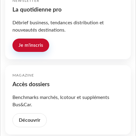
NEWSLETTER
La quotidienne pro
Débrief business, tendances distribution et
nouveautés destinations.
Je m'inscris
MAGAZINE
Accès dossiers
Benchmarks marchés, Icotour et suppléments
Bus&Car.
Découvrir