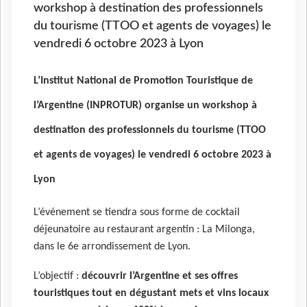
workshop à destination des professionnels
du tourisme (TTOO et agents de voyages) le
vendredi 6 octobre 2023 à Lyon
L’Institut National de Promotion Touristique de
l’Argentine (INPROTUR) organise un workshop à
destination des professionnels du tourisme (TTOO
et agents de voyages) le vendredi 6 octobre 2023 à
Lyon
L’événement se tiendra sous forme de cocktail
déjeunatoire au restaurant argentin : La Milonga,
dans le 6e arrondissement de Lyon.
L’objectif :
découvrir l’Argentine et ses offres
touristiques tout en dégustant mets et vins locaux