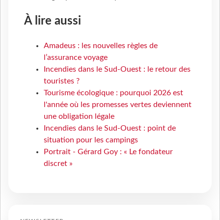
À lire aussi
Amadeus : les nouvelles règles de
l’assurance voyage
Incendies dans le Sud-Ouest : le retour des
touristes ?
Tourisme écologique : pourquoi 2026 est
l'année où les promesses vertes deviennent
une obligation légale
Incendies dans le Sud-Ouest : point de
situation pour les campings
Portrait - Gérard Goy : « Le fondateur
discret »