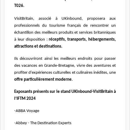
T026.
VisitBritain, associé à UKinbound, proposera aux
professionnels du tourisme français de rencontrer un
échantillon
des meilleurs produits et services britanniques
à leur disposition :
réceptifs, transports, hébergements,
attractions et
destinations.
Ils découvriront ainsi les meilleurs endroits pour passer
des vacances en Grande-Bretagne, vivre
des aventures et
profiter d’expériences culturelles et culinaires inédites, une
offre particulièrement
moderne
.
Exposants présents sur le stand UKinbound-VisitBritain à
l’IFTM 2024
-ABBA Voyage
-Abbey - The Destination Experts