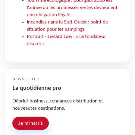
Tourisme écologique : pourquoi 2026 est
l'année où les promesses vertes deviennent
une obligation légale
Incendies dans le Sud-Ouest : point de
situation pour les campings
Portrait - Gérard Goy : « Le fondateur
discret »
NEWSLETTER
La quotidienne pro
Débrief business, tendances distribution et
nouveautés destinations.
Je m'inscris