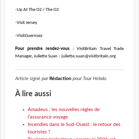
-Up At The O2 / The O2
-Visit Jersey
-VisitGuernsey
Pour prendre rendez-vous
:
VisitBritain Travel Trade
Manager, Juliette Suan – juliette.suan@visitbritain.org
Article signé par
Rédaction
pour
Tour Hebdo
.
À lire aussi
Amadeus : les nouvelles règles de
l’assurance voyage
Incendies dans le Sud-Ouest : le retour des
touristes ?