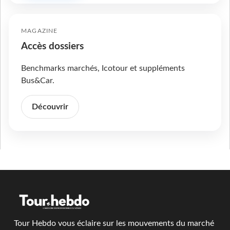
MAGAZINE
Accès dossiers
Benchmarks marchés, Icotour et suppléments
Bus&Car.
Découvrir
Tour Hebdo vous éclaire sur les mouvements du marché