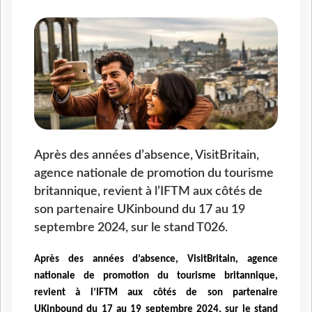
Après des années d’absence, VisitBritain,
agence nationale de promotion du tourisme
britannique, revient à l’IFTM aux côtés de
son partenaire UKinbound du 17 au 19
septembre 2024, sur le stand T026.
Après des années d’absence, VisitBritain, agence
nationale de promotion du tourisme britannique,
revient à l’IFTM
aux côtés de son partenaire
UKinbound
du 17 au 19 septembre 2024, sur le stand