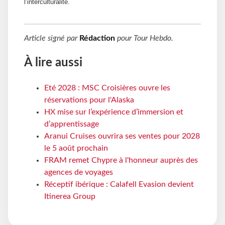
l’interculturalité.
Article signé par
Rédaction
pour
Tour Hebdo
.
À lire aussi
Eté 2028 : MSC Croisières ouvre les
réservations pour l'Alaska
HX mise sur l’expérience d’immersion et
d’apprentissage
Aranui Cruises ouvrira ses ventes pour 2028
le 5 août prochain
FRAM remet Chypre à l'honneur auprès des
agences de voyages
Réceptif ibérique : Calafell Evasion devient
Itinerea Group