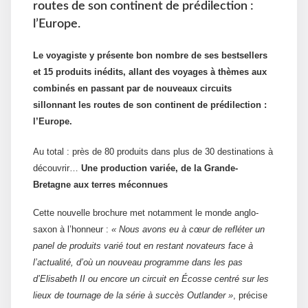
routes de son continent de prédilection :
l’Europe.
Le voyagiste y présente bon nombre de ses bestsellers
et 15 produits inédits, allant des voyages à thèmes aux
combinés en passant par de nouveaux circuits
sillonnant les routes de son continent de prédilection :
l’Europe.
Au total : près de 80 produits dans plus de 30 destinations à
découvrir…
Une production variée, de la Grande-
Bretagne aux terres méconnues
Cette nouvelle brochure met notamment le monde anglo-
saxon à l’honneur :
« Nous avons eu à cœur de refléter un
panel de produits varié tout en restant novateurs face à
l’actualité, d’où un nouveau programme dans les pas
d’Elisabeth II ou encore un circuit en Écosse centré sur les
lieux de tournage de la série à succès Outlander »
, précise