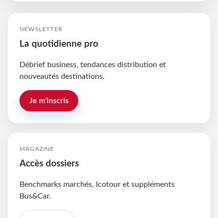
NEWSLETTER
La quotidienne pro
Débrief business, tendances distribution et
nouveautés destinations.
Je m'inscris
MAGAZINE
Accès dossiers
Benchmarks marchés, Icotour et suppléments
Bus&Car.