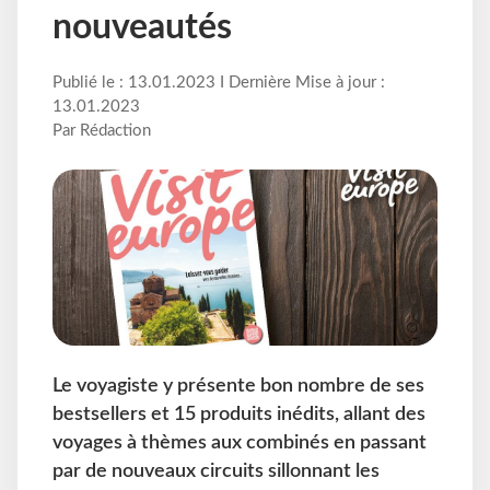
nouveautés
Publié le : 13.01.2023 I Dernière Mise à jour :
13.01.2023
Par Rédaction
Le voyagiste y présente bon nombre de ses
bestsellers et 15 produits inédits, allant des
voyages à thèmes aux combinés en passant
par de nouveaux circuits sillonnant les