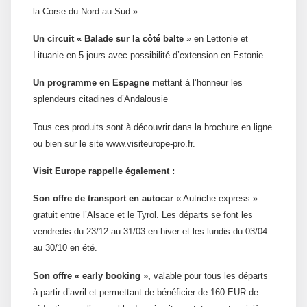
la Corse du Nord au Sud »
Un circuit « Balade sur la côté balte
» en Lettonie et
Lituanie en 5 jours avec possibilité d’extension en Estonie
Un programme en Espagne
mettant à l’honneur les
splendeurs citadines d’Andalousie
Tous ces produits sont à découvrir dans la brochure en ligne
ou bien sur le site www.visiteurope-pro.fr.
Visit Europe rappelle également :
Son offre de transport en autocar
« Autriche express »
gratuit entre l’Alsace et le Tyrol. Les départs se font les
vendredis du 23/12 au 31/03 en hiver et les lundis du 03/04
au 30/10 en été.
Son offre « early booking »,
valable pour tous les départs
à partir d’avril et permettant de bénéficier de 160 EUR de