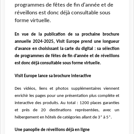
programmes de fêtes de fin d’année et de
réveillons est donc déjà consultable sous
forme virtuelle.
En vue de la publication de sa prochaine brochure
annuelle 2024-2025, Visit Europe prend une longueur
d’avance en choisissant la carte du digital : sa sélection
de programmes de fêtes de fin d’année et de réveillons
est donc déjà consultable sous forme virtuelle.
Visit Europe lance sa brochure interactive
Des vidéos, liens et photos supplémentaires viennent
enrichir les pages pour une présentation plus complète et
interactive des produits. Au total : 1200 places garanties
et près de 20 destinations représentées, avec un
hébergement en hôtels de catégories allant de 3* à 5*.
Une panoplie de réveillons déjà en ligne