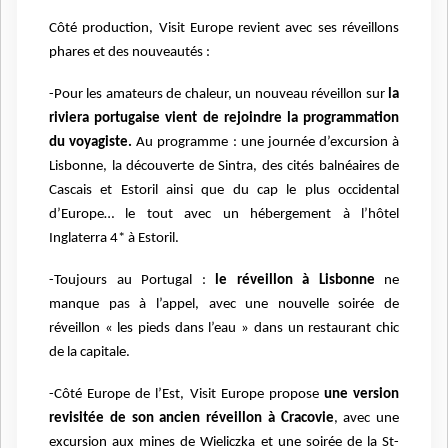
Côté production, Visit Europe revient avec ses réveillons
phares et des nouveautés :
-Pour les amateurs de chaleur, un nouveau réveillon sur
la
riviera portugaise vient de rejoindre la programmation
du voyagiste.
Au programme : une journée d’excursion à
Lisbonne, la découverte de Sintra, des cités balnéaires de
Cascais et Estoril ainsi que du cap le plus occidental
d’Europe… le tout avec un hébergement à l’hôtel
Inglaterra 4* à Estoril.
-Toujours au Portugal :
le réveillon à Lisbonne
ne
manque pas à l’appel, avec une nouvelle soirée de
réveillon « les pieds dans l’eau » dans un restaurant chic
de la capitale.
-Côté Europe de l’Est, Visit Europe propose
une version
revisitée de son ancien réveillon à Cracovie
, avec une
excursion aux mines de Wieliczka et une soirée de la St-