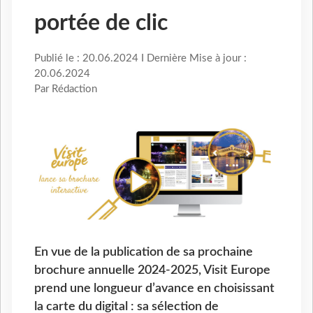
portée de clic
Publié le : 20.06.2024 I Dernière Mise à jour :
20.06.2024
Par Rédaction
En vue de la publication de sa prochaine
brochure annuelle 2024-2025, Visit Europe
prend une longueur d’avance en choisissant
la carte du digital : sa sélection de