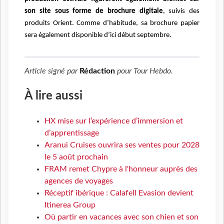
son site sous forme de brochure digitale
, suivis des
produits Orient. Comme d’habitude, sa brochure papier
sera également disponible d’ici début septembre.
Article signé par
Rédaction
pour
Tour Hebdo
.
À lire aussi
HX mise sur l’expérience d’immersion et
d’apprentissage
Aranui Cruises ouvrira ses ventes pour 2028
le 5 août prochain
FRAM remet Chypre à l'honneur auprès des
agences de voyages
Réceptif ibérique : Calafell Evasion devient
Itinerea Group
Où partir en vacances avec son chien et son