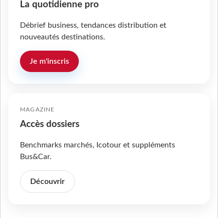
La quotidienne pro
Débrief business, tendances distribution et
nouveautés destinations.
Je m'inscris
MAGAZINE
Accès dossiers
Benchmarks marchés, Icotour et suppléments
Bus&Car.
Découvrir