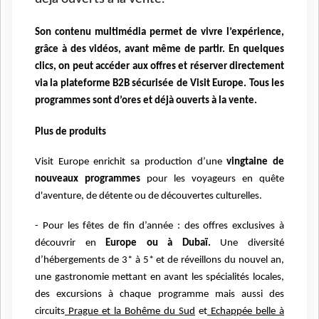
Son contenu multimédia permet de vivre l’expérience,
grâce à des vidéos, avant même de partir. En quelques
clics, on peut accéder aux offres et réserver directement
via la plateforme B2B sécurisée de Visit Europe. Tous les
programmes sont d’ores et déjà ouverts à la vente.
Plus de produits
Visit Europe enrichit sa production d’une
vingtaine de
nouveaux programmes
pour les voyageurs en quête
d'aventure, de détente ou de découvertes culturelles.
- Pour les fêtes de fin d’année : des offres exclusives à
découvrir en
Europe ou à Dubaï.
Une diversité
d’hébergements de 3* à 5* et de réveillons du nouvel an,
une gastronomie mettant en avant les spécialités locales,
des excursions à chaque programme mais aussi des
circuits
Prague et la Bohême du Sud
et
Echappée belle à