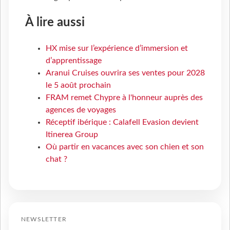
À lire aussi
HX mise sur l’expérience d’immersion et
d’apprentissage
Aranui Cruises ouvrira ses ventes pour 2028
le 5 août prochain
FRAM remet Chypre à l'honneur auprès des
agences de voyages
Réceptif ibérique : Calafell Evasion devient
Itinerea Group
Où partir en vacances avec son chien et son
chat ?
NEWSLETTER