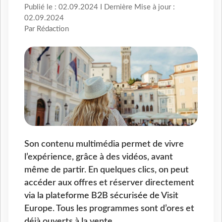
Publié le : 02.09.2024 I Dernière Mise à jour :
02.09.2024
Par Rédaction
Son contenu multimédia permet de vivre
l’expérience, grâce à des vidéos, avant
même de partir. En quelques clics, on peut
accéder aux offres et réserver directement
via la plateforme B2B sécurisée de Visit
Europe. Tous les programmes sont d’ores et
déjà ouverts à la vente.