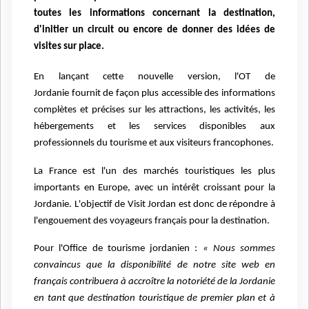
toutes les informations concernant la destination,
d'initier un circuit ou encore de donner des idées de
visites sur place.
En lançant cette nouvelle version, l'OT de
Jordanie fournit de façon plus accessible des informations
complètes et précises sur les attractions, les activités, les
hébergements et les services disponibles aux
professionnels du tourisme et aux visiteurs francophones.
La France est l'un des marchés touristiques les plus
importants en Europe, avec un intérêt croissant pour la
Jordanie. L'objectif de Visit Jordan est donc de répondre à
l'engouement des voyageurs français pour la destination.
Pour l'Office de tourisme jordanien :
« Nous sommes
convaincus que la disponibilité de notre site web en
français contribuera à accroître la notoriété de la Jordanie
en tant que destination touristique de premier plan et à