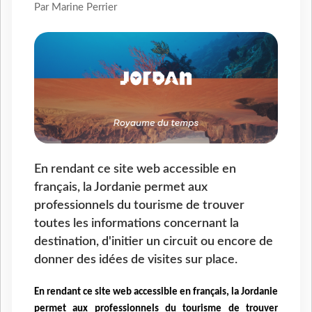
Par Marine Perrier
En rendant ce site web accessible en
français, la Jordanie permet aux
professionnels du tourisme de trouver
toutes les informations concernant la
destination, d'initier un circuit ou encore de
donner des idées de visites sur place.
En rendant ce site web accessible en français, la Jordanie
permet aux professionnels du tourisme de trouver