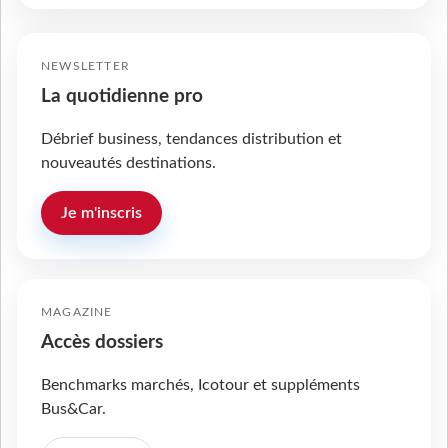
NEWSLETTER
La quotidienne pro
Débrief business, tendances distribution et
nouveautés destinations.
Je m'inscris
MAGAZINE
Accès dossiers
Benchmarks marchés, Icotour et suppléments
Bus&Car.