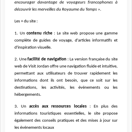
encourager davantage de voyageurs francophones à
découvrir les merveilles du Royaume du Temps ».
Les + du site :
1. Un
contenu riche
: Le site web propose une gamme
complète de guides de voyage, d'articles informatifs et
d'inspiration visuelle.
2. Une
facilité de navigation
: La version française du site
web de Visit Jordan offre une navigation fluide et intuitive,
permettant aux utilisateurs de trouver rapidement les
informations dont ils ont besoin, que ce soit sur les
destinations, les activités, les événements ou les
hébergements.
3. Un
accès aux ressources locales
: En plus des
informations touristiques essentielles, le site propose
également des conseils pratiques et des mises à jour sur
les événements locaux