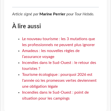
Article signé par
Marine Perrier
pour
Tour Hebdo
.
À lire aussi
Le nouveau tourisme : les 3 mutations que
les professionnels ne peuvent plus ignorer
Amadeus : les nouvelles règles de
l’assurance voyage
Incendies dans le Sud-Ouest : le retour des
touristes ?
Tourisme écologique : pourquoi 2026 est
l'année où les promesses vertes deviennent
une obligation légale
Incendies dans le Sud-Ouest : point de
situation pour les campings