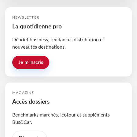
NEWSLETTER
La quotidienne pro
Débrief business, tendances distribution et
nouveautés destinations.
Je m'inscris
MAGAZINE
Accès dossiers
Benchmarks marchés, Icotour et suppléments
Bus&Car.