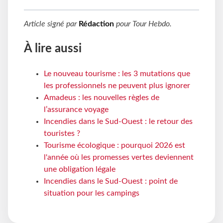
Article signé par
Rédaction
pour
Tour Hebdo
.
À lire aussi
Le nouveau tourisme : les 3 mutations que
les professionnels ne peuvent plus ignorer
Amadeus : les nouvelles règles de
l’assurance voyage
Incendies dans le Sud-Ouest : le retour des
touristes ?
Tourisme écologique : pourquoi 2026 est
l'année où les promesses vertes deviennent
une obligation légale
Incendies dans le Sud-Ouest : point de
situation pour les campings