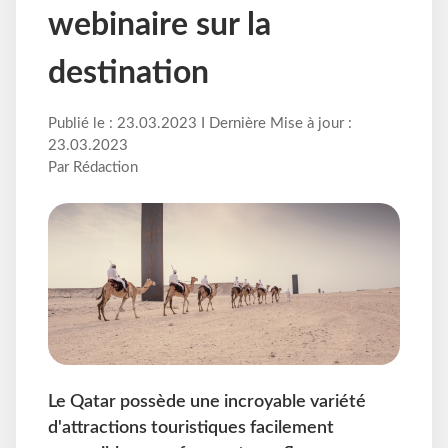
webinaire sur la
destination
Publié le : 23.03.2023 I Dernière Mise à jour :
23.03.2023
Par Rédaction
Le Qatar possède une incroyable variété
d'attractions touristiques facilement