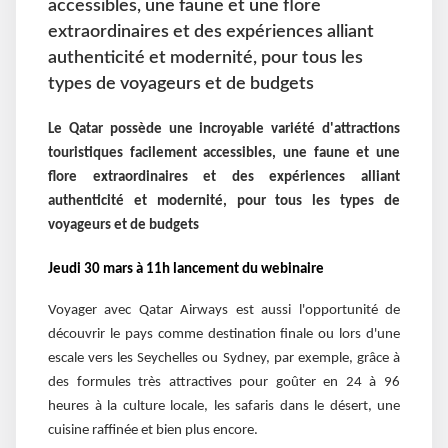
accessibles, une faune et une flore
extraordinaires et des expériences alliant
authenticité et modernité, pour tous les
types de voyageurs et de budgets
Le Qatar possède une incroyable variété d'attractions
touristiques facilement accessibles, une faune et une
flore extraordinaires et des expériences alliant
authenticité et modernité, pour tous les types de
voyageurs et de budgets
Jeudi 30 mars à 11h lancement du webinaire
Voyager avec Qatar Airways est aussi l'opportunité de
découvrir le pays comme destination finale ou lors d'une
escale vers les Seychelles ou Sydney, par exemple, grâce à
des formules très attractives pour goûter en 24 à 96
heures à la culture locale, les safaris dans le désert, une
cuisine raffinée et bien plus encore.