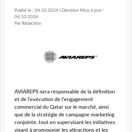
Publié le : 04.10.2024 I Dernière Mise à jour :
04.10.2024
Par Rédaction
AVIAREPS sera responsable de la définition
et de l'exécution de l'engagement
commercial du Qatar sur le marché, ainsi
que de la stratégie de campagne marketing
conjointe, tout en supervisant les initiatives
visant à promouvoir les attractions et les