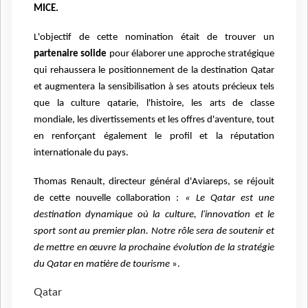
MICE.
L'objectif de cette nomination était de trouver un
partenaire solide
pour élaborer une approche stratégique
qui rehaussera le positionnement de la destination Qatar
et augmentera la sensibilisation à ses atouts précieux tels
que la culture qatarie, l'histoire, les arts de classe
mondiale, les divertissements et les offres d'aventure, tout
en renforçant également le profil et la réputation
internationale du pays.
Thomas Renault, directeur général d'Aviareps, se réjouit
de cette nouvelle collaboration :
« Le Qatar est une
destination dynamique où la culture, l'innovation et le
sport sont au premier plan. Notre rôle sera de soutenir et
de mettre en œuvre la prochaine évolution de la stratégie
du Qatar en matière de tourisme
».
Qatar