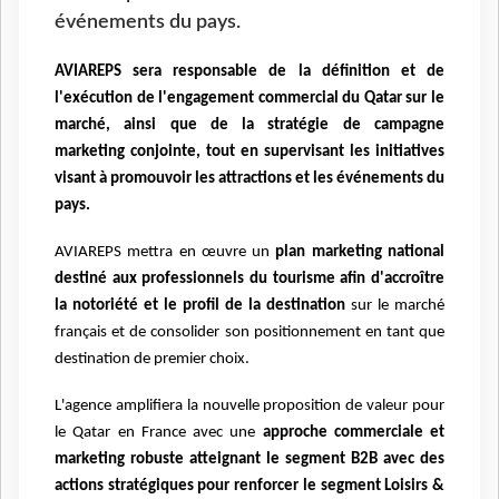
événements du pays.
AVIAREPS sera responsable de la définition et de
l'exécution de l'engagement commercial du Qatar sur le
marché, ainsi que de la stratégie de campagne
marketing conjointe, tout en supervisant les initiatives
visant à promouvoir les attractions et les événements du
pays.
AVIAREPS mettra en œuvre un
plan marketing national
destiné aux professionnels du tourisme afin d'accroître
la notoriété et le profil de la destination
sur le marché
français et de consolider son positionnement en tant que
destination de premier choix.
L'agence amplifiera la nouvelle proposition de valeur pour
le Qatar en France avec une
approche commerciale et
marketing robuste atteignant le segment B2B avec des
actions stratégiques pour renforcer le segment Loisirs &