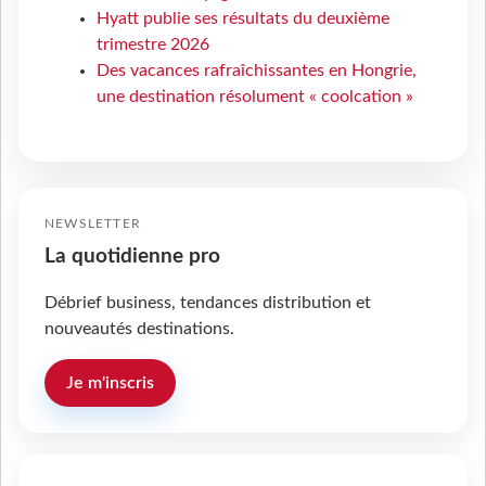
Hyatt publie ses résultats du deuxième
trimestre 2026
Des vacances rafraîchissantes en Hongrie,
une destination résolument « coolcation »
NEWSLETTER
La quotidienne pro
Débrief business, tendances distribution et
nouveautés destinations.
Je m'inscris