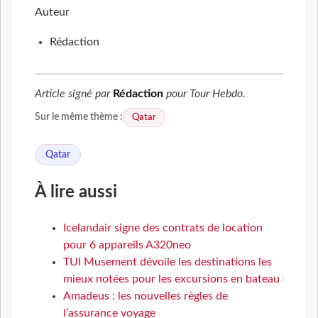
Auteur
Rédaction
Article signé par
Rédaction
pour
Tour Hebdo
.
Qatar
Sur le même thème :
Qatar
À lire aussi
Icelandair signe des contrats de location
pour 6 appareils A320neo
TUI Musement dévoile les destinations les
mieux notées pour les excursions en bateau
Amadeus : les nouvelles règles de
l’assurance voyage