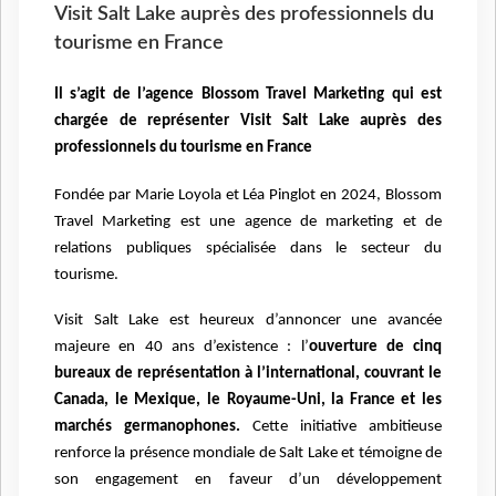
Visit Salt Lake auprès des professionnels du
tourisme en France
Il s’agit de l’agence Blossom Travel Marketing qui est
chargée de représenter Visit Salt Lake auprès des
professionnels du tourisme en France
Fondée par Marie Loyola et Léa Pinglot en 2024, Blossom
Travel Marketing est une agence de marketing et de
relations publiques spécialisée dans le secteur du
tourisme.
Visit Salt Lake est heureux d’annoncer une avancée
majeure en 40 ans d’existence : l’
ouverture de cinq
bureaux de représentation à l’international, couvrant le
Canada, le Mexique, le Royaume-Uni, la France et les
marchés germanophones.
Cette initiative ambitieuse
renforce la présence mondiale de Salt Lake et témoigne de
son engagement en faveur d’un développement