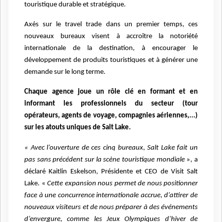
touristique durable et stratégique.
Axés sur le travel trade dans un premier temps, ces
nouveaux bureaux visent à accroître la notoriété
internationale de la destination, à encourager le
développement de produits touristiques et à générer une
demande sur le long terme.
Chaque agence joue un rôle clé en formant et en
informant les professionnels du secteur (tour
opérateurs, agents de voyage, compagnies aériennes,...)
sur les atouts uniques de Salt Lake.
« Avec l’ouverture de ces cinq bureaux, Salt Lake fait un
pas sans précédent sur la scène touristique mondiale
», a
déclaré Kaitlin Eskelson, Présidente et CEO de Visit Salt
Lake. «
Cette expansion nous permet de nous positionner
face à une concurrence internationale accrue, d’attirer de
nouveaux visiteurs et de nous préparer à des événements
d’envergure, comme les Jeux Olympiques d’hiver de