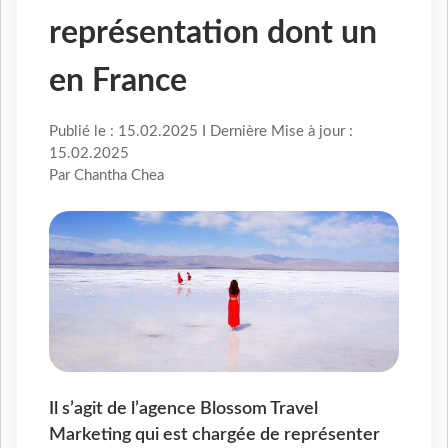
représentation dont un
en France
Publié le : 15.02.2025 I Dernière Mise à jour :
15.02.2025
Par Chantha Chea
Il s’agit de l’agence Blossom Travel
Marketing qui est chargée de représenter