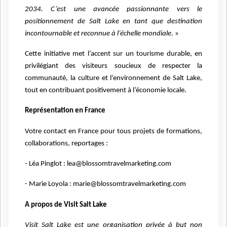
2034. C’est une avancée passionnante vers le
positionnement de Salt Lake en tant que destination
incontournable et reconnue à l’échelle mondiale
. »
Cette initiative met l’accent sur un tourisme durable, en
privilégiant des visiteurs soucieux de respecter la
communauté, la culture et l’environnement de Salt Lake,
tout en contribuant positivement à l’économie locale.
Représentation en France
Votre contact en France pour tous projets de formations,
collaborations, reportages :
- Léa Pinglot : lea@blossomtravelmarketing.com
- Marie Loyola : marie@blossomtravelmarketing.com
A propos de Visit Salt Lake
Visit Salt Lake est une organisation privée à but non