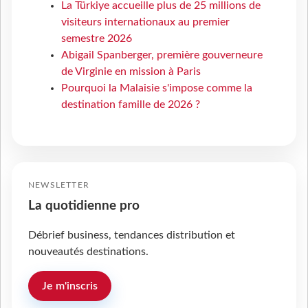
La Türkiye accueille plus de 25 millions de
visiteurs internationaux au premier
semestre 2026
Abigail Spanberger, première gouverneure
de Virginie en mission à Paris
Pourquoi la Malaisie s'impose comme la
destination famille de 2026 ?
NEWSLETTER
La quotidienne pro
Débrief business, tendances distribution et
nouveautés destinations.
Je m'inscris