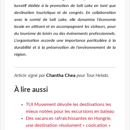
lucratif dédiée à la promotion de Salt Lake en tant que
destination touristique et de congrès. En collaboration
avec le comté de Salt Lake, elle dynamise l’économie
locale en attirant et en accompagnant les visiteurs, pour
du tourisme de loisirs ou des événements professionnels.
L’organisation accorde une importance particulière à la
durabilité et à la préservation de l’environnement de la
région.
Article signé par
Chantha Chea
pour
Tour Hebdo
.
À lire aussi
TUI Musement dévoile les destinations les
mieux notées pour les excursions en bateau
Des vacances rafraîchissantes en Hongrie,
une destination résolument « coolcation »