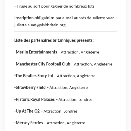
- Tirage au sort pour gagner de nombreux lots
Inscription obligatoire
par e-mail auprès de Juliette Suan :
juliette.suan@visitbritain.org.
Liste des partenaires britanniques présents :
-Merlin Entertainments
– Attraction, Angleterre
-Manchester City Football Club
– Attraction, Angleterre
-The Beatles Story Ltd
– Attraction, Angleterre
-Strawberry Field
– Attraction, Angleterre
-Historic Royal Palaces
– Attraction, Londres
-Up At The O2
– Attraction, Londres
-Mersey Ferries
– Attraction, Angleterre