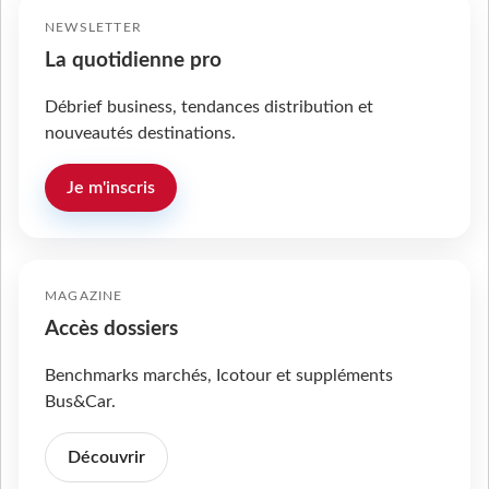
NEWSLETTER
La quotidienne pro
Débrief business, tendances distribution et
nouveautés destinations.
Je m'inscris
MAGAZINE
Accès dossiers
Benchmarks marchés, Icotour et suppléments
Bus&Car.
Découvrir