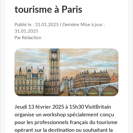
tourisme à Paris
Publié le : 31.01.2025 I Dernière Mise à jour :
31.01.2025
Par Rédaction
Jeudi 13 février 2025 à 15h30 VisitBritain
organise un workshop spécialement conçu
pour les professionnels français du tourisme
opérant sur la destination ou souhaitant la