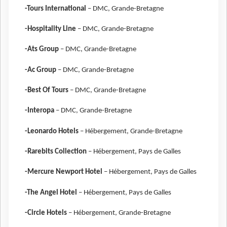
-Tours International
– DMC, Grande-Bretagne
-Hospitality Line
– DMC, Grande-Bretagne
-Ats Group
– DMC, Grande-Bretagne
-Ac Group
– DMC, Grande-Bretagne
-Best Of Tours
– DMC, Grande-Bretagne
-Interopa
– DMC, Grande-Bretagne
-Leonardo Hotels
– Hébergement, Grande-Bretagne
-Rarebits Collection
– Hébergement, Pays de Galles
-Mercure Newport Hotel
– Hébergement, Pays de Galles
-The Angel Hotel
– Hébergement, Pays de Galles
-Circle Hotels
– Hébergement, Grande-Bretagne