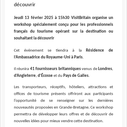
découvrir
Jeudi 13 février 2025 à 15h30
VisitBritain organise un
workshop spécialement conçu pour les professionnels
français du tourisme opérant sur la destination ou
souhaitant la découvrir
Cet événement se tiendra à la
Résidence de
l’Ambassadrice du Royaume-Uni à Paris
.
Il réunira
41 fournisseurs britanniques
venus de
Londres
,
d’Angleterre
,
d’Écosse
et du
Pays de Galles
.
Les transporteurs, réceptifs, hôteliers, attractions et
offices de tourisme présents offriront aux participants
l’opportunité de se renseigner sur les dernières
nouveautés proposées en Grande-Bretagne. Ce workshop
permettra de développer leurs offres et de découvrir de
nouvelles idées pour mieux vendre cette destination.