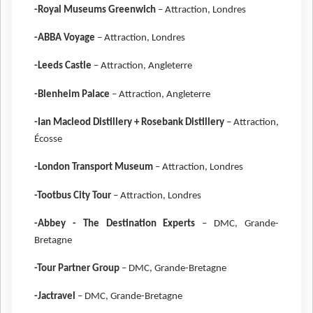
-Royal Museums Greenwich
– Attraction, Londres
-ABBA Voyage
– Attraction, Londres
-Leeds Castle
– Attraction, Angleterre
-Blenheim Palace
– Attraction, Angleterre
-Ian Macleod Distillery + Rosebank Distillery
– Attraction,
Écosse
-London Transport Museum
– Attraction, Londres
-Tootbus City Tour
– Attraction, Londres
-Abbey - The Destination Experts
– DMC, Grande-
Bretagne
-Tour Partner Group
– DMC, Grande-Bretagne
-Jactravel
– DMC, Grande-Bretagne