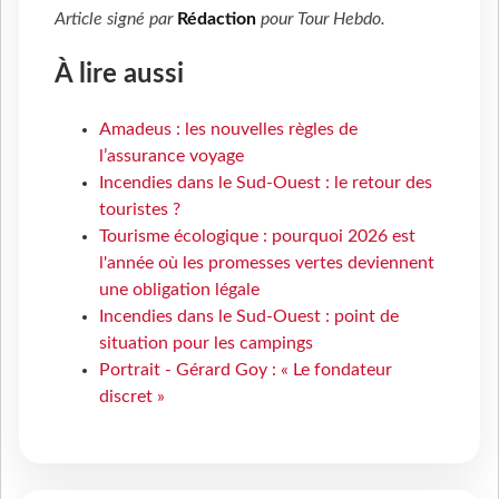
Article signé par
Rédaction
pour
Tour Hebdo
.
À lire aussi
Amadeus : les nouvelles règles de
l’assurance voyage
Incendies dans le Sud-Ouest : le retour des
touristes ?
Tourisme écologique : pourquoi 2026 est
l'année où les promesses vertes deviennent
une obligation légale
Incendies dans le Sud-Ouest : point de
situation pour les campings
Portrait - Gérard Goy : « Le fondateur
discret »