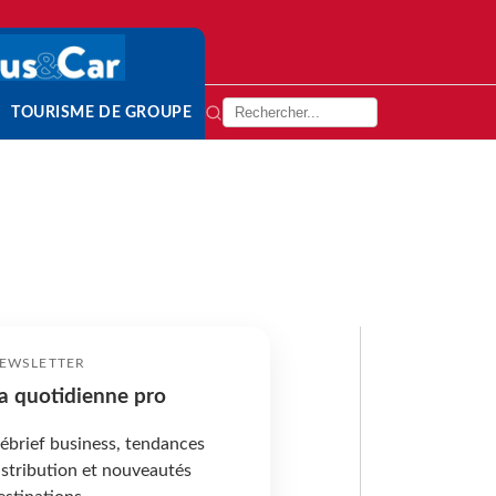
TOURISME DE GROUPE
EWSLETTER
a quotidienne pro
ébrief business, tendances
istribution et nouveautés