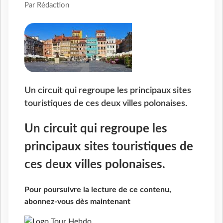
Par Rédaction
Un circuit qui regroupe les principaux sites
touristiques de ces deux villes polonaises.
Un circuit qui regroupe les
principaux sites touristiques de
ces deux villes polonaises.
Pour poursuivre la lecture de ce contenu,
abonnez-vous dès maintenant