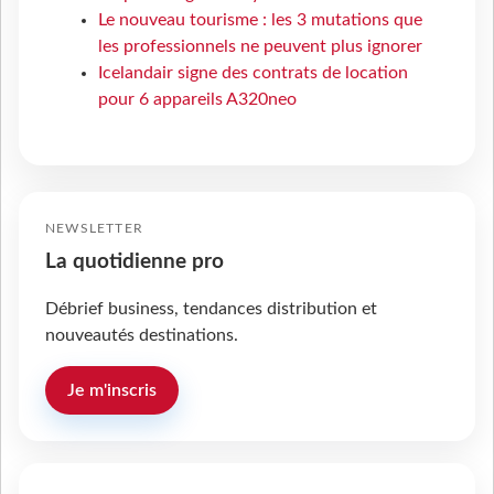
Le nouveau tourisme : les 3 mutations que
les professionnels ne peuvent plus ignorer
Icelandair signe des contrats de location
pour 6 appareils A320neo
NEWSLETTER
La quotidienne pro
Débrief business, tendances distribution et
nouveautés destinations.
Je m'inscris