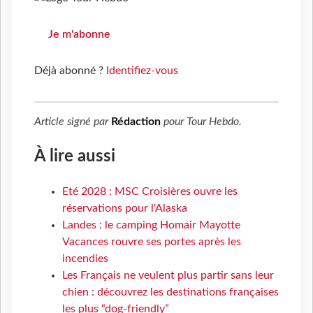
Je m'abonne
Déjà abonné ?
Identifiez-vous
Article signé par
Rédaction
pour
Tour Hebdo
.
À lire aussi
Eté 2028 : MSC Croisières ouvre les
réservations pour l'Alaska
Landes : le camping Homair Mayotte
Vacances rouvre ses portes après les
incendies
Les Français ne veulent plus partir sans leur
chien : découvrez les destinations françaises
les plus “dog-friendly”