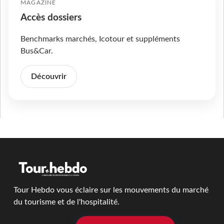
MAGAZINE
Accès dossiers
Benchmarks marchés, Icotour et suppléments
Bus&Car.
Découvrir
Tour Hebdo vous éclaire sur les mouvements du marché
du tourisme et de l'hospitalité.