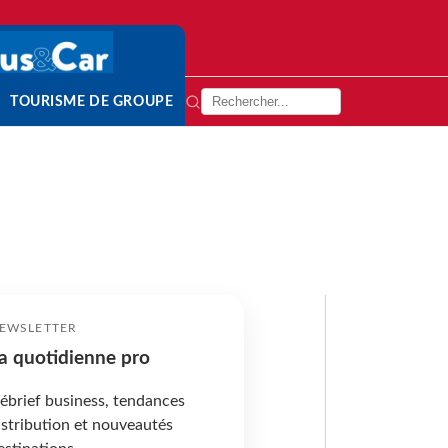
TOURISME DE GROUPE
EWSLETTER
a quotidienne pro
ébrief business, tendances
istribution et nouveautés