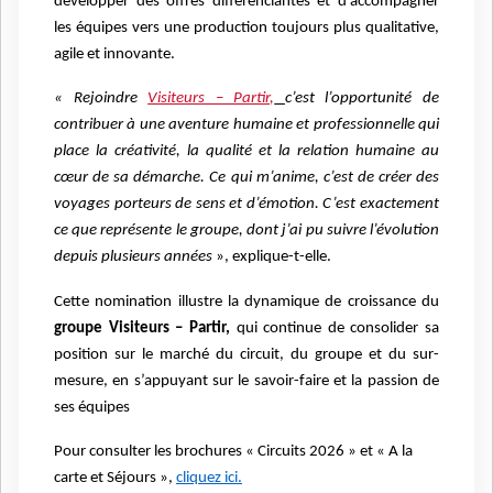
développer des offres différenciantes et d’accompagner
les équipes vers une production toujours plus qualitative,
agile et innovante.
« Rejoindre
Visiteurs – Partir,
c’est l’opportunité de
contribuer à une aventure humaine et professionnelle qui
place la créativité, la qualité et la relation humaine au
cœur de sa démarche. Ce qui m’anime, c’est de créer des
voyages porteurs de sens et d’émotion. C’est exactement
ce que représente le groupe, dont j’ai pu suivre l’évolution
depuis plusieurs années
», explique-t-elle.
Cette nomination illustre la dynamique de croissance du
groupe Visiteurs – Partir,
qui continue de consolider sa
position sur le marché du circuit, du groupe et du sur-
mesure, en s’appuyant sur le savoir-faire et la passion de
ses équipes
Pour consulter les brochures « Circuits 2026 » et « A la
carte et Séjours »,
cliquez ici.