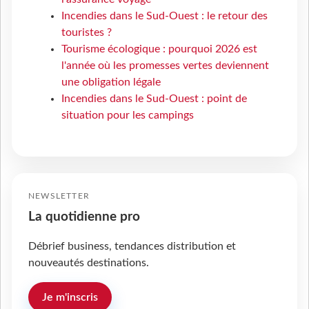
Incendies dans le Sud-Ouest : le retour des
touristes ?
Tourisme écologique : pourquoi 2026 est
l'année où les promesses vertes deviennent
une obligation légale
Incendies dans le Sud-Ouest : point de
situation pour les campings
NEWSLETTER
La quotidienne pro
Débrief business, tendances distribution et
nouveautés destinations.
Je m'inscris