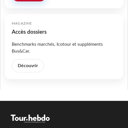
MAGAZINE
Accès dossiers
Benchmarks marchés, Icotour et suppléments
Bus&Car.
Découvrir