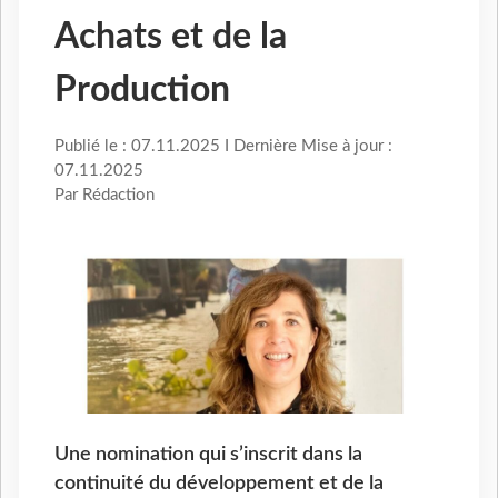
Achats et de la
Production
Publié le : 07.11.2025 I Dernière Mise à jour :
07.11.2025
Par Rédaction
Une nomination qui s’inscrit dans la
continuité du développement et de la