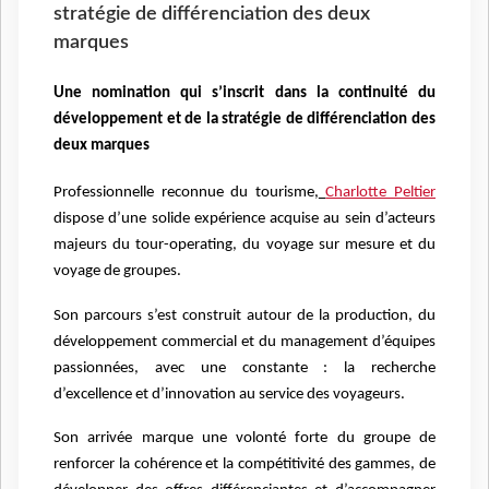
stratégie de différenciation des deux
marques
Une nomination qui s’inscrit dans la continuité du
développement et de la stratégie de différenciation des
deux marques
Professionnelle reconnue du tourisme,
Charlotte Peltier
dispose d’une solide expérience acquise au sein d’acteurs
majeurs du tour-operating, du voyage sur mesure et du
voyage de groupes.
Son parcours s’est construit autour de la production, du
développement commercial et du management d’équipes
passionnées, avec une constante : la recherche
d’excellence et d’innovation au service des voyageurs.
Son arrivée marque une volonté forte du groupe de
renforcer la cohérence et la compétitivité des gammes, de