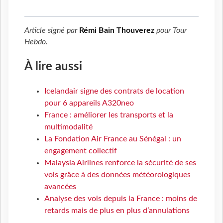
Article signé par
Rémi Bain Thouverez
pour
Tour
Hebdo
.
À lire aussi
Icelandair signe des contrats de location
pour 6 appareils A320neo
France : améliorer les transports et la
multimodalité
La Fondation Air France au Sénégal : un
engagement collectif
Malaysia Airlines renforce la sécurité de ses
vols grâce à des données météorologiques
avancées
Analyse des vols depuis la France : moins de
retards mais de plus en plus d’annulations