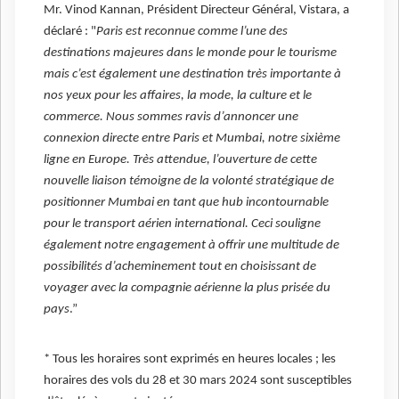
Mr. Vinod Kannan, Président Directeur Général, Vistara, a
déclaré : "
Paris est reconnue comme l’une des
destinations majeures dans le monde pour le tourisme
mais c’est également une destination très importante à
nos yeux pour les affaires, la mode, la culture et le
commerce. Nous sommes ravis d’annoncer une
connexion directe entre Paris et Mumbai, notre sixième
ligne en Europe. Très attendue, l’ouverture de cette
nouvelle liaison témoigne de la volonté stratégique de
positionner Mumbai en tant que hub incontournable
pour le transport aérien international. Ceci souligne
également notre engagement à offrir une multitude de
possibilités d’acheminement tout en choisissant de
voyager avec la compagnie aérienne la plus prisée du
pays
.”
* Tous les horaires sont exprimés en heures locales ; les
horaires des vols du 28 et 30 mars 2024 sont susceptibles