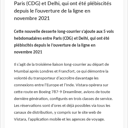
Paris (CDG) et Delhi, qui ont été plébiscités
depuis le l’ouverture de la ligne en
novembre 2021
Cette nouvelle desserte long-courrier s’ajoute aux 5 vols
hebdomadaires entre Paris (CDG) et Delhi, qui ont été
plébiscités depuis le l’ouverture de la ligne en
novembre 2021
Il s’agit de la troisième liaison long-courrier au départ de
Mumbai après Londres et Francfort, ce qui démontre la
volonté du transporteur d’accroître davantage les
connexions entre l’Europe et l’Inde. Vistara opèrera sur
cette route en Boeing 787-9 Dreamliner, avions de toute
dernière génération, configurés en trois classes de service.
Les réservations sont d’ores et déjà possibles via tous les
canaux de distribution, y compris sur le site web de
Vistara, l’application mobile et les agences de voyage.