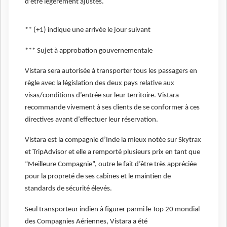
d’être légèrement ajustés.
** (+1) indique une arrivée le jour suivant
*** Sujet à approbation gouvernementale
Vistara sera autorisée à transporter tous les passagers en
règle avec la législation des deux pays relative aux
visas/conditions d’entrée sur leur territoire. Vistara
recommande vivement à ses clients de se conformer à ces
directives avant d’effectuer leur réservation.
Vistara est la compagnie d’Inde la mieux notée sur Skytrax
et TripAdvisor et elle a remporté plusieurs prix en tant que
“Meilleure Compagnie”, outre le fait d’être très appréciée
pour la propreté de ses cabines et le maintien de
standards de sécurité élevés.
Seul transporteur indien à figurer parmi le Top 20 mondial
des Compagnies Aériennes, Vistara a été