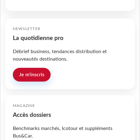
NEWSLETTER
La quotidienne pro
Débrief business, tendances distribution et
nouveautés destinations.
Je m'inscris
MAGAZINE
Accès dossiers
Benchmarks marchés, Icotour et suppléments
Bus&Car.