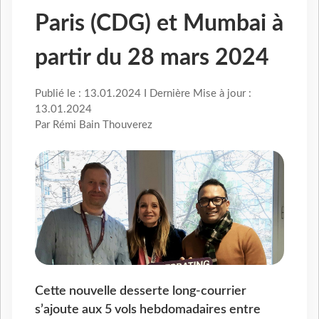
Paris (CDG) et Mumbai à
partir du 28 mars 2024
Publié le : 13.01.2024 I Dernière Mise à jour :
13.01.2024
Par Rémi Bain Thouverez
Cette nouvelle desserte long-courrier
s’ajoute aux 5 vols hebdomadaires entre