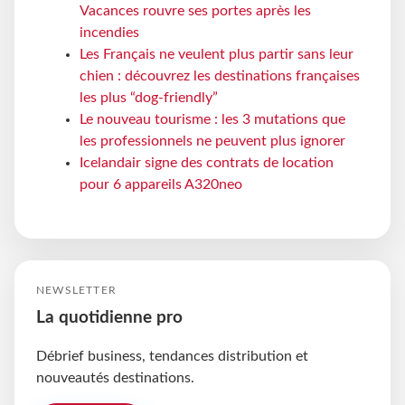
Vacances rouvre ses portes après les
incendies
Les Français ne veulent plus partir sans leur
chien : découvrez les destinations françaises
les plus “dog-friendly”
Le nouveau tourisme : les 3 mutations que
les professionnels ne peuvent plus ignorer
Icelandair signe des contrats de location
pour 6 appareils A320neo
NEWSLETTER
La quotidienne pro
Débrief business, tendances distribution et
nouveautés destinations.