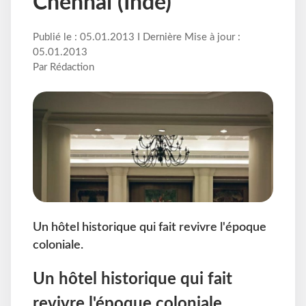
Chennai (Inde)
Publié le : 05.01.2013 I Dernière Mise à jour :
05.01.2013
Par Rédaction
Un hôtel historique qui fait revivre l'époque
coloniale.
Un hôtel historique qui fait
revivre l'époque coloniale.