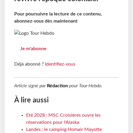
Pour poursuivre la lecture de ce contenu,
abonnez-vous dès maintenant
Je m'abonne
Déjà abonné ?
Identifiez-vous
Article signé par
Rédaction
pour
Tour Hebdo
.
À lire aussi
Eté 2028 : MSC Croisières ouvre les
réservations pour l'Alaska
Landes : le camping Homair Mayotte