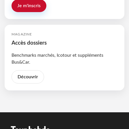
Je m'inscris
MAGAZINE
Accès dossiers
Benchmarks marchés, Icotour et suppléments
Bus&Car.
Découvrir