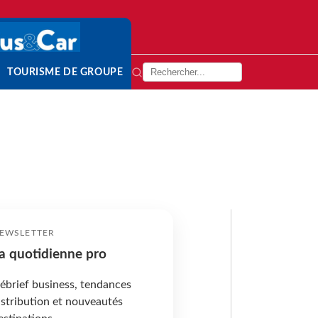
TOURISME DE GROUPE
EWSLETTER
a quotidienne pro
ébrief business, tendances
istribution et nouveautés