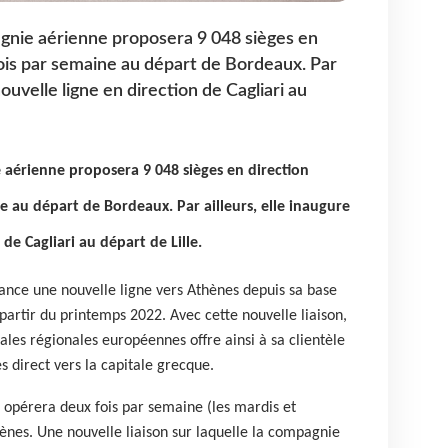
gnie aérienne proposera 9 048 sièges en
ois par semaine au départ de Bordeaux. Par
nouvelle ligne en direction de Cagliari au
 aérienne proposera 9 048 sièges en direction
e au départ de Bordeaux. Par ailleurs, elle inaugure
de Cagliari au départ de Lille.
lance une nouvelle ligne vers Athènes depuis sa base
partir du printemps 2022.
Avec cette nouvelle liaison,
les régionales européennes offre ainsi à sa clientèle
s direct vers la capitale grecque.
 opérera deux fois par semaine (les mardis et
ènes. Une nouvelle liaison sur laquelle la compagnie