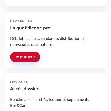
NEWSLETTER
La quotidienne pro
Débrief business, tendances distribution et
nouveautés destinations.
Je m'inscris
MAGAZINE
Accès dossiers
Benchmarks marchés, Icotour et suppléments
Bus&Car.