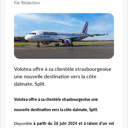
Par Rédaction
Volotea offre à sa clientèle strasbourgeoise
une nouvelle destination vers la côte
dalmate, Split.
Volotea offre à sa clientèle strasbourgeoise une
nouvelle destination vers la côte dalmate, Split.
Disponible
à partir du 26 juin 2024 et à raison d’un vol