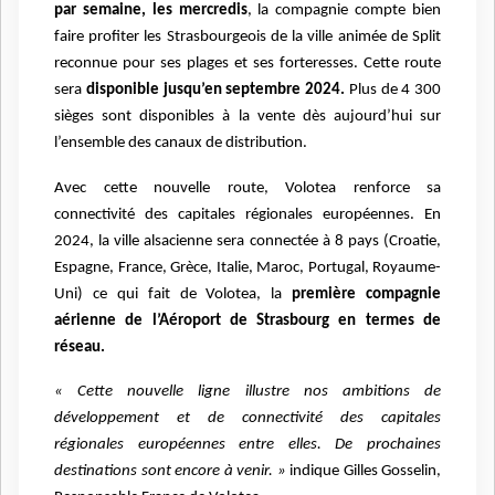
par semaine, les mercredis
, la compagnie compte bien
faire profiter les Strasbourgeois de la ville animée de Split
reconnue pour ses plages et ses forteresses. Cette route
sera
disponible jusqu’en septembre 2024.
Plus de 4 300
sièges sont disponibles à la vente dès aujourd’hui sur
l’ensemble des canaux de distribution.
Avec cette nouvelle route, Volotea renforce sa
connectivité des capitales régionales européennes. En
2024, la ville alsacienne sera connectée à 8 pays (Croatie,
Espagne, France, Grèce, Italie, Maroc, Portugal, Royaume-
Uni) ce qui fait de Volotea, la
première compagnie
aérienne de l’Aéroport de Strasbourg en termes de
réseau.
« Cette nouvelle ligne illustre nos ambitions de
développement et de connectivité des capitales
régionales européennes entre elles. De prochaines
destinations sont encore à venir. »
indique Gilles Gosselin,