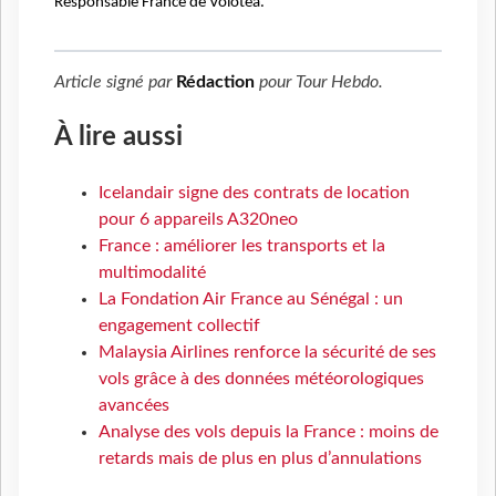
Responsable France de Volotea.
Article signé par
Rédaction
pour
Tour Hebdo
.
À lire aussi
Icelandair signe des contrats de location
pour 6 appareils A320neo
France : améliorer les transports et la
multimodalité
La Fondation Air France au Sénégal : un
engagement collectif
Malaysia Airlines renforce la sécurité de ses
vols grâce à des données météorologiques
avancées
Analyse des vols depuis la France : moins de
retards mais de plus en plus d’annulations