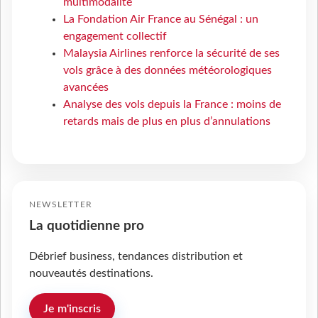
multimodalité
La Fondation Air France au Sénégal : un
engagement collectif
Malaysia Airlines renforce la sécurité de ses
vols grâce à des données météorologiques
avancées
Analyse des vols depuis la France : moins de
retards mais de plus en plus d’annulations
NEWSLETTER
La quotidienne pro
Débrief business, tendances distribution et
nouveautés destinations.
Je m'inscris