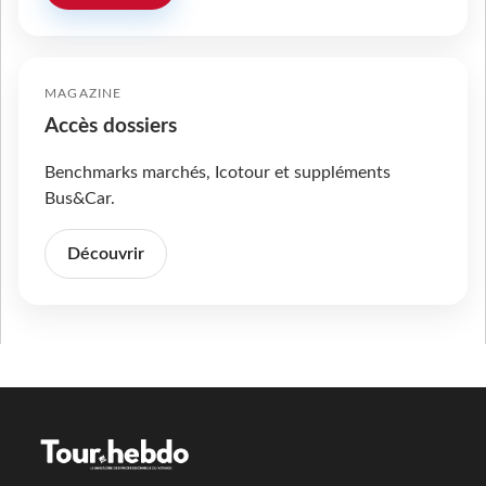
MAGAZINE
Accès dossiers
Benchmarks marchés, Icotour et suppléments
Bus&Car.
Découvrir