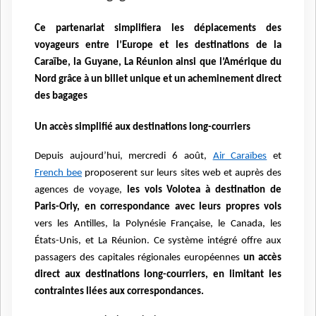
Ce partenariat simplifiera les déplacements des
voyageurs entre l’Europe et les destinations de la
Caraïbe, la Guyane, La Réunion ainsi que l’Amérique du
Nord grâce à un billet unique et un acheminement direct
des bagages
Un accès simplifié aux destinations long-courriers
Depuis aujourd’hui, mercredi 6 août,
Air Caraïbes
et
French bee
proposerent sur leurs sites web et auprès des
agences de voyage,
les vols Volotea à destination de
Paris-Orly, en correspondance avec leurs propres vols
vers les Antilles, la Polynésie Française, le Canada, les
États-Unis, et La Réunion. Ce système intégré offre aux
passagers des capitales régionales européennes
un accès
direct aux destinations long-courriers, en limitant les
contraintes liées aux correspondances.