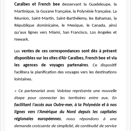
Caraïbes et French bee
desservant la Guadeloupe, la
Martinique, la Guyane française, la Polynésie française, La
Réunion, Saint-Martin, Saint-Barthélemy, les Bahamas, la
République dominicaine, le Mexique, le Canada, ainsi
qu’aux lignes vers Miami, San Francisco, Los Angeles et
Newark.
Les
ventes de ces correspondances sont dès à présent
disponibles sur les sites d’Air Caraïbes, French bee et via
les agences de voyages partenaires
. Ce dispositif
facilitera la planification des voyages vers les destinations
lointaines.
« Ce partenariat avec Volotea représente une nouvelle
étape pour connecter les territoires entre eux. En
facilitant l’accès aux Outre-mer, à la Polynésie et à nos
lignes vers l’Amérique du Nord depuis les capitales
régionales européennes
, nous répondons à une
demande croissante de simplicité, de continuité de service