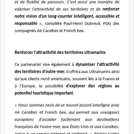
et de fluidité de parcours. C’est aussi une manière de
valoriser l’attractivité de ces territoires et de
renforcer
notre vision d’un long-courrier intelligent, accessible et
responsable
»,
complète Paul-Henri Dubreuil, PDG des
compagnies Air Caraïbes et French bee.
Renforcer l’attractivité des territoires ultramarins
Ce partenariat vise également à
dynamiser l’attractivité
des territoires d’outre-mer.
Il offrira aux Ultramarins ainsi
qu’aux clients nord-américains, souvent liés à la France et
à l’Europe, la possibilité
d’explorer des régions au
potentiel touristique important
.
« Nous sommes ravis de ce nouvel accord interligne avec
Air Caraïbes et French bee, qui permet aux voyageurs
européens d'accéder facilement aux destinations
françaises de l’outre-mer, aux États-Unis et aux Caraïbes,