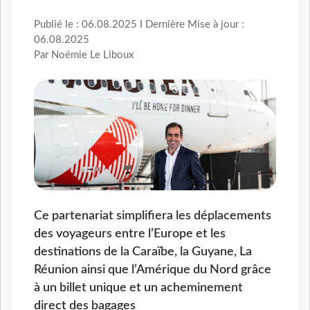
Publié le : 06.08.2025 I Dernière Mise à jour :
06.08.2025
Par Noémie Le Liboux
Ce partenariat simplifiera les déplacements
des voyageurs entre l’Europe et les
destinations de la Caraïbe, la Guyane, La
Réunion ainsi que l’Amérique du Nord grâce
à un billet unique et un acheminement
direct des bagages