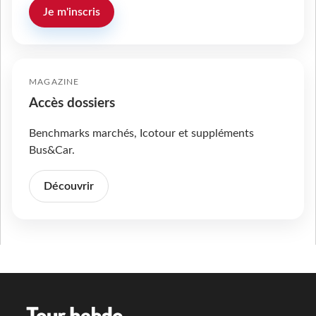
Je m'inscris
MAGAZINE
Accès dossiers
Benchmarks marchés, Icotour et suppléments
Bus&Car.
Découvrir