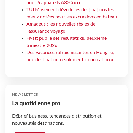
pour 6 appareils A320neo
TUI Musement dévoile les destinations les
mieux notées pour les excursions en bateau
Amadeus : les nouvelles règles de
l’assurance voyage
Hyatt publie ses résultats du deuxième
trimestre 2026
Des vacances rafraîchissantes en Hongrie,
une destination résolument « coolcation »
NEWSLETTER
La quotidienne pro
Débrief business, tendances distribution et
nouveautés destinations.