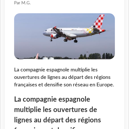
Par M.G.
La compagnie espagnole multiplie les
ouvertures de lignes au départ des régions
françaises et densifie son réseau en Europe.
La compagnie espagnole
multiplie les ouvertures de
lignes au départ des régions