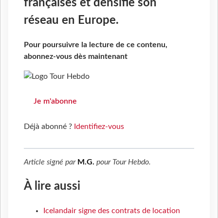
françaises et densifie son
réseau en Europe.
Pour poursuivre la lecture de ce contenu,
abonnez-vous dès maintenant
Je m'abonne
Déjà abonné ?
Identifiez-vous
Article signé par
M.G.
pour
Tour Hebdo
.
À lire aussi
Icelandair signe des contrats de location