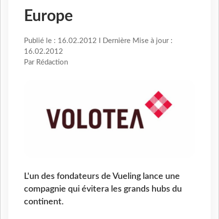
Europe
Publié le : 16.02.2012 I Dernière Mise à jour :
16.02.2012
Par Rédaction
L'un des fondateurs de Vueling lance une
compagnie qui évitera les grands hubs du
continent.