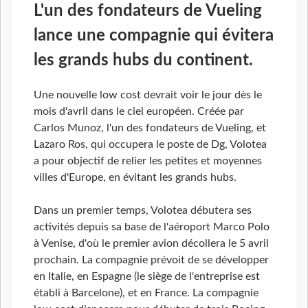
L'un des fondateurs de Vueling
lance une compagnie qui évitera
les grands hubs du continent.
Une nouvelle low cost devrait voir le jour dès le
mois d'avril dans le ciel européen. Créée par
Carlos Munoz, l'un des fondateurs de Vueling, et
Lazaro Ros, qui occupera le poste de Dg, Volotea
a pour objectif de relier les petites et moyennes
villes d'Europe, en évitant les grands hubs.
Dans un premier temps, Volotea débutera ses
activités depuis sa base de l'aéroport Marco Polo
à Venise, d'où le premier avion décollera le 5 avril
prochain. La compagnie prévoit de se développer
en Italie, en Espagne (le siège de l'entreprise est
établi à Barcelone), et en France. La compagnie