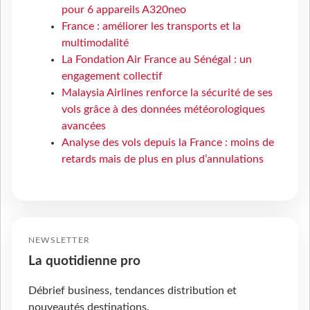
pour 6 appareils A320neo
France : améliorer les transports et la
multimodalité
La Fondation Air France au Sénégal : un
engagement collectif
Malaysia Airlines renforce la sécurité de ses
vols grâce à des données météorologiques
avancées
Analyse des vols depuis la France : moins de
retards mais de plus en plus d’annulations
NEWSLETTER
La quotidienne pro
Débrief business, tendances distribution et
nouveautés destinations.