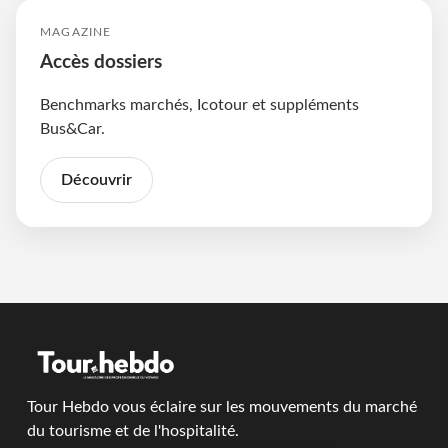
MAGAZINE
Accès dossiers
Benchmarks marchés, Icotour et suppléments
Bus&Car.
Découvrir
Tour Hebdo vous éclaire sur les mouvements du marché
du tourisme et de l'hospitalité.