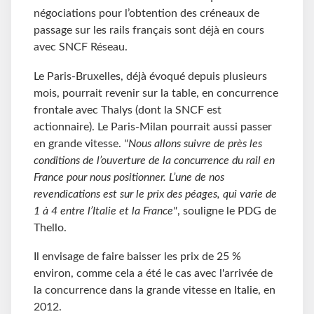
négociations pour l’obtention des créneaux de
passage sur les rails français sont déjà en cours
avec SNCF Réseau.
Le Paris-Bruxelles, déjà évoqué depuis plusieurs
mois, pourrait revenir sur la table, en concurrence
frontale avec Thalys (dont la SNCF est
actionnaire). Le Paris-Milan pourrait aussi passer
en grande vitesse.
"Nous allons suivre de près les
conditions de l’ouverture de la concurrence du rail en
France pour nous positionner. L’une de nos
revendications est sur le prix des péages, qui varie de
1 à 4 entre l’Italie et la France"
, souligne le PDG de
Thello.
Il envisage de faire baisser les prix de 25 %
environ, comme cela a été le cas avec l'arrivée de
la concurrence dans la grande vitesse en Italie, en
2012.