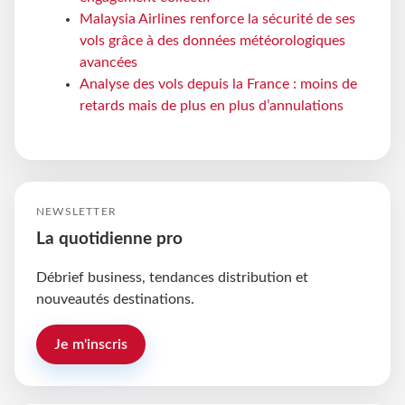
Malaysia Airlines renforce la sécurité de ses
vols grâce à des données météorologiques
avancées
Analyse des vols depuis la France : moins de
retards mais de plus en plus d’annulations
NEWSLETTER
La quotidienne pro
Débrief business, tendances distribution et
nouveautés destinations.
Je m'inscris