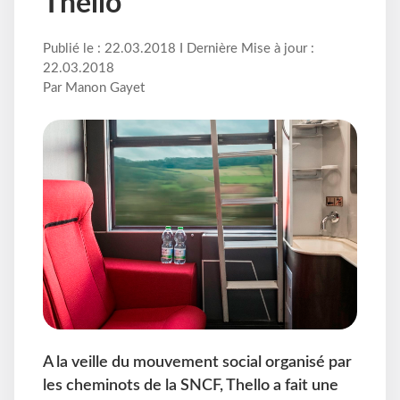
Thello
Publié le : 22.03.2018 I Dernière Mise à jour :
22.03.2018
Par Manon Gayet
A la veille du mouvement social organisé par
les cheminots de la SNCF, Thello a fait une