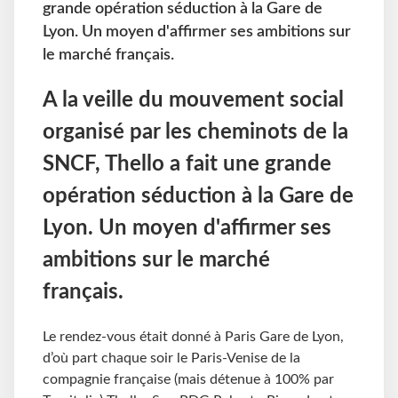
grande opération séduction à la Gare de
Lyon. Un moyen d'affirmer ses ambitions sur
le marché français.
A la veille du mouvement social
organisé par les cheminots de la
SNCF, Thello a fait une grande
opération séduction à la Gare de
Lyon. Un moyen d'affirmer ses
ambitions sur le marché
français.
Le rendez-vous était donné à Paris Gare de Lyon,
d’où part chaque soir le Paris-Venise de la
compagnie française (mais détenue à 100% par