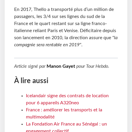
En 2017, Thello a transporté plus d’un million de
passagers, les 3/4 sur ses lignes du sud de la
France et le quart restant sur sa ligne franco-
italienne reliant Paris et Venise. Déficitaire depuis
son lancement en 2010, la direction assure que
"la
compagnie sera rentable en 2019"
.
Article signé par
Manon Gayet
pour
Tour Hebdo
.
À lire aussi
Icelandair signe des contrats de location
pour 6 appareils A320neo
France : améliorer les transports et la
multimodalité
La Fondation Air France au Sénégal : un
engagement collectif