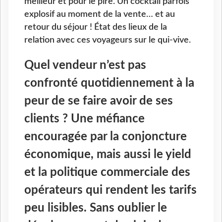
meilleur et pour le pire. Un cocktail parfois
explosif au moment de la vente… et au
retour du séjour ! État des lieux de la
relation avec ces voyageurs sur le qui-vive.
Quel vendeur n’est pas
confronté quotidiennement à la
peur de se faire avoir de ses
clients ? Une méfiance
encouragée par la conjoncture
économique, mais aussi le yield
et la politique commerciale des
opérateurs qui rendent les tarifs
peu lisibles. Sans oublier le