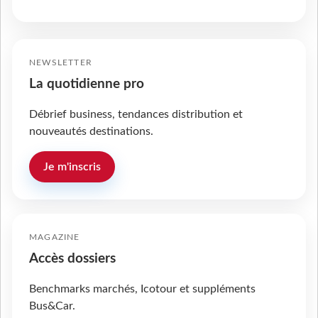
NEWSLETTER
La quotidienne pro
Débrief business, tendances distribution et
nouveautés destinations.
Je m'inscris
MAGAZINE
Accès dossiers
Benchmarks marchés, Icotour et suppléments
Bus&Car.