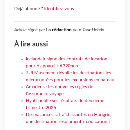
Déjà abonné ?
Identifiez-vous
Article signé par
La rédaction
pour
Tour Hebdo
.
À lire aussi
Icelandair signe des contrats de location
pour 6 appareils A320neo
TUI Musement dévoile les destinations les
mieux notées pour les excursions en bateau
Amadeus : les nouvelles règles de
l’assurance voyage
Hyatt publie ses résultats du deuxième
trimestre 2026
Des vacances rafraîchissantes en Hongrie,
une destination résolument « coolcation »