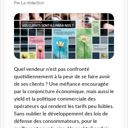
Par La rédaction
Quel vendeur n’est pas confronté
quotidiennement à la peur de se faire avoir
de ses clients ? Une méfiance encouragée
par la conjoncture économique, mais aussi le
yield et la politique commerciale des
opérateurs qui rendent les tarifs peu lisibles.
Sans oublier le développement des lois de
défense des consommateurs, pour le