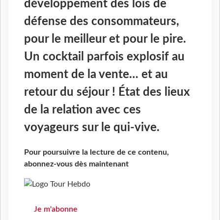
développement des lois de
défense des consommateurs,
pour le meilleur et pour le pire.
Un cocktail parfois explosif au
moment de la vente… et au
retour du séjour ! État des lieux
de la relation avec ces
voyageurs sur le qui-vive.
Pour poursuivre la lecture de ce contenu,
abonnez-vous dès maintenant
Je m'abonne