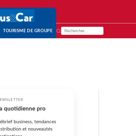
TOURISME DE GROUPE
EWSLETTER
a quotidienne pro
ébrief business, tendances
istribution et nouveautés