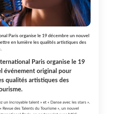
ional Paris organise le 19 décembre un nouvel
ttre en lumière les qualités artistiques des
.
nternational Paris organise le 19
 événement original pour
s qualités artistiques des
ourisme.
 un incroyable talent » et « Danse avec les stars ».
« Revue des Talents du Tourisme », un nouvel