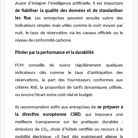
Avant d’intégrer l’intelligence artificielle, il est important
de fiabiliser la qualité des données et de standardiser
les flux
. Les entreprises peuvent ensuite suivre des
indicateurs simples mais utiles comme le coût moyen par
nuit, le taux de réservation via les canaux officiels ou le
niveau de conformité carbone.
Piloter par la performance et la durabilité
FCM conseille de suivre régulièrement quelques
indicateurs clés comme le taux d’anticipation des
réservations, la part des fournisseurs conformes aux
critères RSE, la proportion de tarifs dynamiques utilisés,
ou encore l’écart entre coût réel et budget.
Ils recommandent enfin aux entreprises de
se préparer à
la directive européenne CSRD
, qui imposera une
meilleure transparence sur les pratiques durables :
émissions de CO₂, choix d’hôtels certifiés ou recours à la
mobilité électrique. «Il faut dès maintenant aligner la