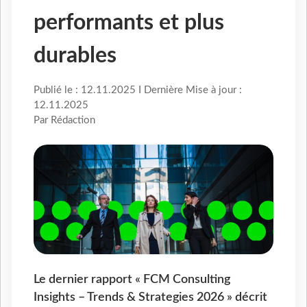
performants et plus
durables
Publié le : 12.11.2025 I Dernière Mise à jour :
12.11.2025
Par Rédaction
Le dernier rapport « FCM Consulting
Insights – Trends & Strategies 2026 » décrit