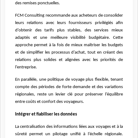
des remises ponctuelles.
FCM Consulting recommande aux acheteurs de consolider
leurs relations avec leurs fournisseurs privilégiés afin
d’obtenir des tarifs plus stables, des services mieux
adaptés et une meilleure visibilité budgétaire. Cette
approche permet à la fois de mieux maîtriser les budgets
et de simplifier les processus d’achat, tout en créant des
relations plus solides et alignées avec les priorités de
l’entreprise.
En parallèle, une politique de voyage plus flexible, tenant
compte des périodes de forte demande et des variations
régionales, reste un levier clé pour préserver l’équilibre
entre coûts et confort des voyageurs.
Intégrer et fiabiliser les données
La centralisation des informations liées aux voyages et à la
sûreté permet un pilotage unifié à l’échelle régionale.