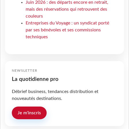
Juin 2026 : des départs encore en retrait,
mais des réservations qui retrouvent des
couleurs
Entreprises du Voyage : un syndicat porté
par ses bénévoles et ses commissions
techniques
NEWSLETTER
La quotidienne pro
Débrief business, tendances distribution et
nouveautés destinations.
Je m'inscris