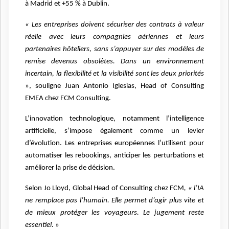
à Madrid et +55 % à Dublin.
« Les entreprises doivent sécuriser des contrats à valeur
réelle avec leurs compagnies aériennes et leurs
partenaires hôteliers, sans s’appuyer sur des modèles de
remise devenus obsolètes. Dans un environnement
incertain, la flexibilité et la visibilité sont les deux priorités
», souligne Juan Antonio Iglesias, Head of Consulting
EMEA chez FCM Consulting.
L’innovation technologique, notamment l’intelligence
artificielle, s’impose également comme un levier
d’évolution. Les entreprises européennes l’utilisent pour
automatiser les rebookings, anticiper les perturbations et
améliorer la prise de décision.
Selon Jo Lloyd, Global Head of Consulting chez FCM
, « l’IA
ne remplace pas l’humain. Elle permet d’agir plus vite et
de mieux protéger les voyageurs. Le jugement reste
essentiel.
»