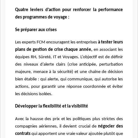
Quatre leviers d’action pour renforcer la performance
des programmes de voyage :
Se préparer aux crises
Les experts FCM encouragent les entreprises
à tester leurs
plans de gestion de crise chaque année,
en associant les
équipes RH, Sûreté, IT et Voyages. L’objectif est de définir
des niveaux d’alerte clairs (crise anticipée, perturbation
majeure, menace à la sécurité) et une chaîne de décision
bien établie : qui alerte, qui communique, qui autorise les
actions, pour garantir une réponse coordonnée et éviter
les décisions isolées.
Développer la flexibilité et la visibilité
Avec la hausse des prix et les politiques plus strictes des
compagnies aériennes, il devient crucial de
négocier des
contrats
qui apportent une vraie valeur ajoutée plutôt que