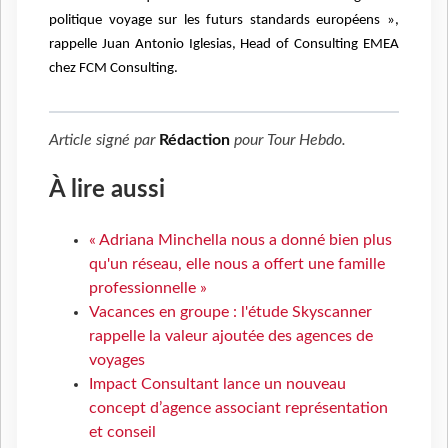
politique voyage sur les futurs standards européens »,
rappelle Juan Antonio Iglesias, Head of Consulting EMEA
chez FCM Consulting.
Article signé par
Rédaction
pour
Tour Hebdo
.
À lire aussi
« Adriana Minchella nous a donné bien plus
qu'un réseau, elle nous a offert une famille
professionnelle »
Vacances en groupe : l'étude Skyscanner
rappelle la valeur ajoutée des agences de
voyages
Impact Consultant lance un nouveau
concept d’agence associant représentation
et conseil