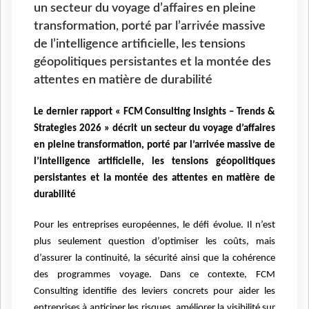
un secteur du voyage d’affaires en pleine
transformation, porté par l’arrivée massive
de l’intelligence artificielle, les tensions
géopolitiques persistantes et la montée des
attentes en matière de durabilité
Le dernier rapport « FCM Consulting Insights – Trends &
Strategies 2026 » décrit un secteur du voyage d’affaires
en pleine transformation, porté par l’arrivée massive de
l’intelligence artificielle, les tensions géopolitiques
persistantes et la montée des attentes en matière de
durabilité
Pour les entreprises européennes, le défi évolue. Il n’est
plus seulement question d’optimiser les coûts, mais
d’assurer la continuité, la sécurité ainsi que la cohérence
des programmes voyage. Dans ce contexte, FCM
Consulting identifie des leviers concrets pour aider les
entreprises à anticiper les risques, améliorer la visibilité sur