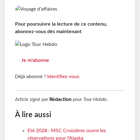
Pour poursuivre la lecture de ce contenu,
abonnez-vous dès maintenant
Je m'abonne
Déjà abonné ?
Identifiez-vous
Article signé par
Rédaction
pour
Tour Hebdo
.
À lire aussi
Eté 2028 : MSC Croisières ouvre les
réservations pour l'Alaska