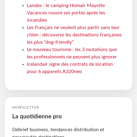
Landes : le camping Homair Mayotte
Vacances rouvre ses portes après les
incendies
Les Français ne veulent plus partir sans leur
chien : découvrez les destinations françaises
les plus “dog-friendly”
Le nouveau tourisme : les 3 mutations que
les professionnels ne peuvent plus ignorer
Icelandair signe des contrats de location
pour 6 appareils A320neo
NEWSLETTER
La quotidienne pro
Débrief business, tendances distribution et