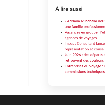
À lire aussi
« Adriana Minchella nous
une famille professionnel
Vacances en groupe : l'é
agences de voyages
Impact Consultant lance
représentation et consei
Juin 2026 : des départs e
retrouvent des couleurs
Entreprises du Voyage : 
commissions techniques