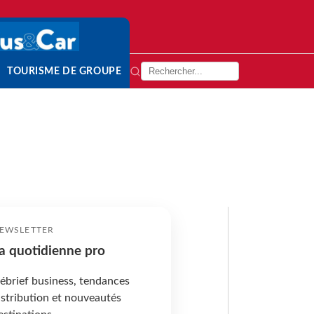
TOURISME DE GROUPE
EWSLETTER
a quotidienne pro
ébrief business, tendances
istribution et nouveautés