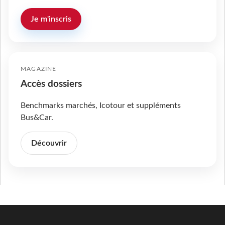
Je m'inscris
MAGAZINE
Accès dossiers
Benchmarks marchés, Icotour et suppléments
Bus&Car.
Découvrir