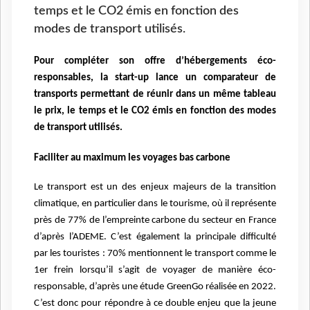
temps et le CO2 émis en fonction des
modes de transport utilisés.
Pour compléter son offre d’hébergements éco-
responsables, la start-up lance un comparateur de
transports permettant de réunir dans un même tableau
le prix, le temps et le CO2 émis en fonction des modes
de transport utilisés.
Faciliter au maximum les voyages bas carbone
Le transport est un des enjeux majeurs de la transition
climatique, en particulier dans le tourisme, où il représente
près de 77% de l’empreinte carbone du secteur en France
d’après l’ADEME. C’est également la principale difficulté
par les touristes : 70% mentionnent le transport comme le
1er frein lorsqu’il s’agit de voyager de manière éco-
responsable, d’après une étude GreenGo réalisée en 2022.
C’est donc pour répondre à ce double enjeu que la jeune