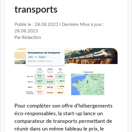
transports
Publié le : 28.08.2023 I Dernière Mise à jour :
28.08.2023
Par Rédaction
Pour compléter son offre d’hébergements
éco-responsables, la start-up lance un
comparateur de transports permettant de
réunir dans un même tableau le prix, le