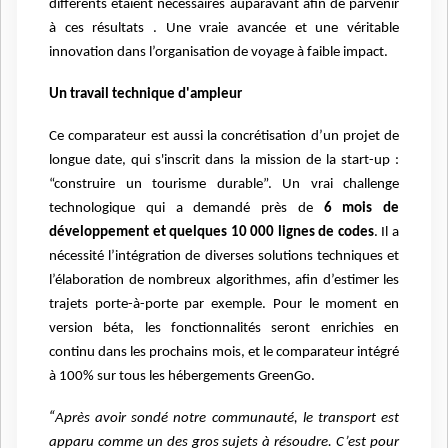
différents étaient nécessaires auparavant afin de parvenir
à ces résultats . Une vraie avancée et une véritable
innovation dans l’organisation de voyage à faible impact.
Un travail technique d'ampleur
Ce comparateur est aussi la concrétisation d’un projet de
longue date, qui s'inscrit dans la mission de la start-up :
“construire un tourisme durable”. Un vrai challenge
technologique qui a demandé près de
6 mois de
développement et quelques 10 000 lignes de codes
. Il a
nécessité l’intégration de diverses solutions techniques et
l’élaboration de nombreux algorithmes, afin d’estimer les
trajets porte-à-porte par exemple. Pour le moment en
version béta, les fonctionnalités seront enrichies en
continu dans les prochains mois, et le comparateur intégré
à 100% sur tous les hébergements GreenGo.
“
Après avoir sondé notre communauté, le transport est
apparu comme un des gros sujets à résoudre. C’est pour