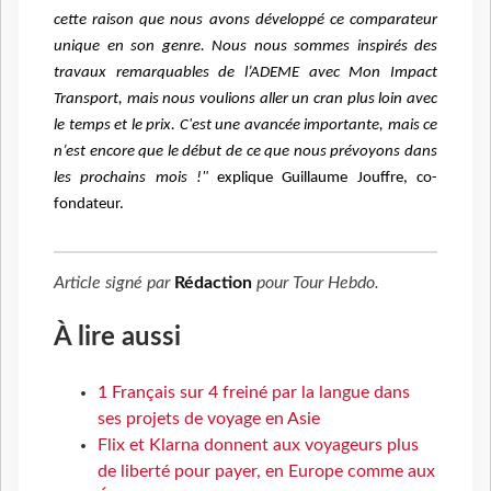
cette raison que nous avons développé ce comparateur
unique en son genre. Nous nous sommes inspirés des
travaux remarquables de l’ADEME avec Mon Impact
Transport, mais nous voulions aller un cran plus loin avec
le temps et le prix. C'est une avancée importante, mais ce
n’est encore que le début de ce que nous prévoyons dans
les prochains mois !"
explique Guillaume Jouffre,
co-
fondateur.
Article signé par
Rédaction
pour
Tour Hebdo
.
À lire aussi
1 Français sur 4 freiné par la langue dans
ses projets de voyage en Asie
Flix et Klarna donnent aux voyageurs plus
de liberté pour payer, en Europe comme aux