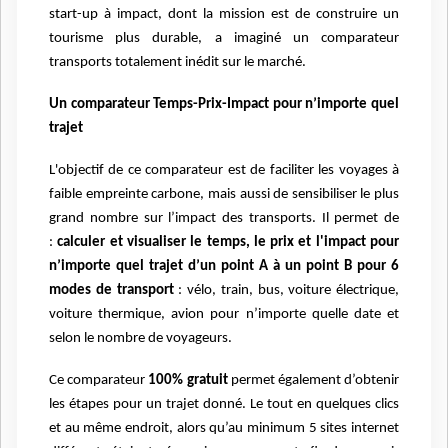
start-up à impact, dont la mission est de construire un
tourisme plus durable, a imaginé un comparateur
transports totalement inédit sur le marché.
Un comparateur Temps-Prix-Impact pour n’importe quel
trajet
L'objectif de ce comparateur est de faciliter les voyages à
faible empreinte carbone, mais aussi de sensibiliser le plus
grand nombre sur l’impact des transports. Il permet de
:
calculer et visualiser le temps, le prix et l'impact
pour
n’importe quel trajet d’un point A à un point B
pour 6
modes de transport
: vélo, train, bus, voiture électrique,
voiture thermique, avion
pour n’importe quelle date et
selon le nombre de voyageurs.
Ce comparateur
100% gratuit
permet également d’obtenir
les étapes pour un trajet donné. Le tout en quelques clics
et au même endroit, alors qu’au minimum 5 sites internet