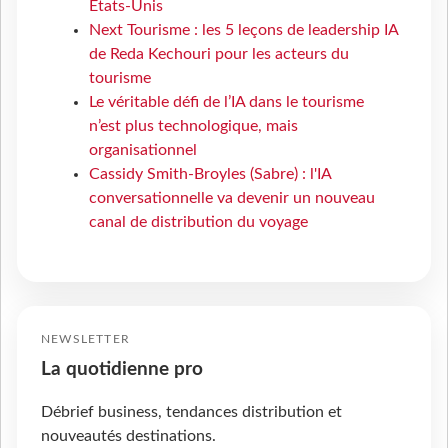
États-Unis
Next Tourisme : les 5 leçons de leadership IA
de Reda Kechouri pour les acteurs du
tourisme
Le véritable défi de l’IA dans le tourisme
n’est plus technologique, mais
organisationnel
Cassidy Smith-Broyles (Sabre) : l'IA
conversationnelle va devenir un nouveau
canal de distribution du voyage
NEWSLETTER
La quotidienne pro
Débrief business, tendances distribution et
nouveautés destinations.