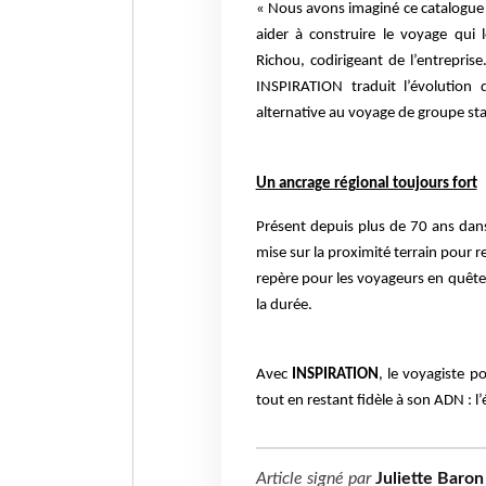
« Nous avons imaginé ce catalogue 
aider à construire le voyage qui 
Richou, codirigeant de l’entreprise
INSPIRATION traduit l’évolution
alternative au voyage de groupe st
Un ancrage régional toujours fort
Présent depuis plus de 70 ans dans
mise sur la proximité terrain pour r
repère pour les voyageurs en quête 
la durée.
Avec
INSPIRATION
, le voyagiste p
tout en restant fidèle à son ADN : 
Article signé par
Juliette Baron