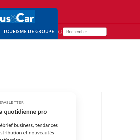
TOURISME DE GROUPE
EWSLETTER
a quotidienne pro
ébrief business, tendances
istribution et nouveautés