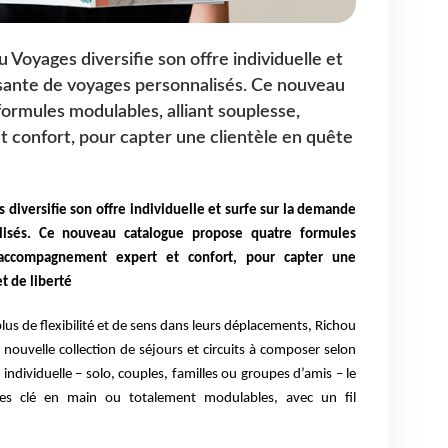
Voyages diversifie son offre individuelle et
ssante de voyages personnalisés. Ce nouveau
ormules modulables, alliant souplesse,
confort, pour capter une clientèle en quête
 diversifie son offre individuelle et surfe sur la demande
lisés. Ce nouveau catalogue propose quatre formules
, accompagnement expert et confort, pour capter une
t de liberté
lus de flexibilité et de sens dans leurs déplacements, Richou
ouvelle collection de séjours et circuits à composer selon
 individuelle – solo, couples, familles ou groupes d’amis – le
ces clé en main ou totalement modulables, avec un fil